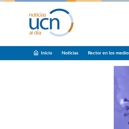
Inicio
Noticias
Rector en los medio