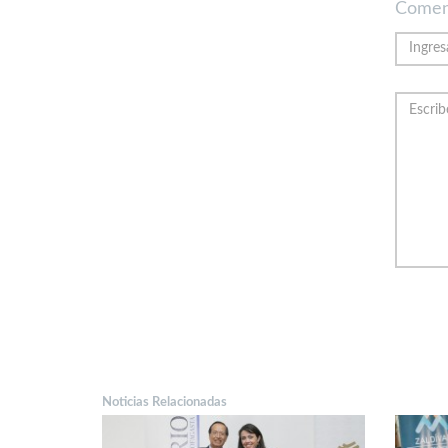
Comen
Noticias Relacionadas