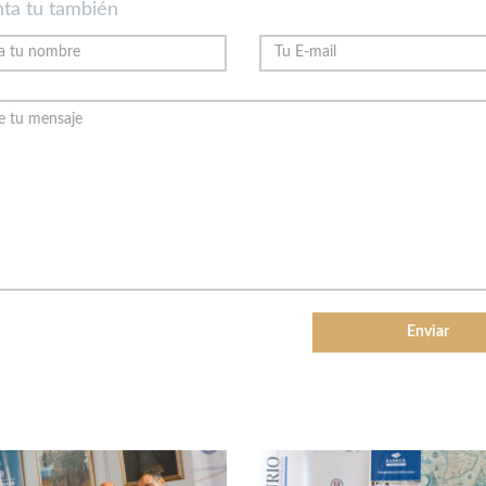
ta tu también