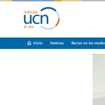
Inicio
Noticias
Rector en los medio