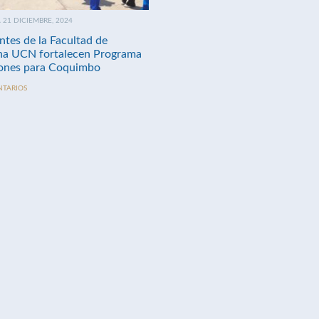
21 DICIEMBRE, 2024
ntes de la Facultad de
na UCN fortalecen Programa
nes para Coquimbo
NTARIOS