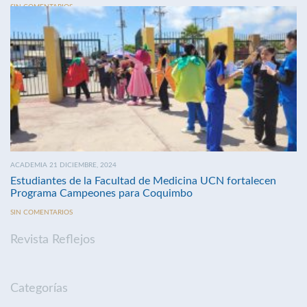
SIN COMENTARIOS
ACADEMIA 21 DICIEMBRE, 2024
Estudiantes de la Facultad de Medicina UCN fortalecen
Programa Campeones para Coquimbo
SIN COMENTARIOS
Revista Reflejos
Categorías