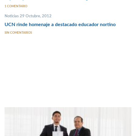
1 COMENTARIO
Noticias 29 Octubre, 2012
UCN rinde homenaje a destacado educador nortino
SIN COMENTARIOS