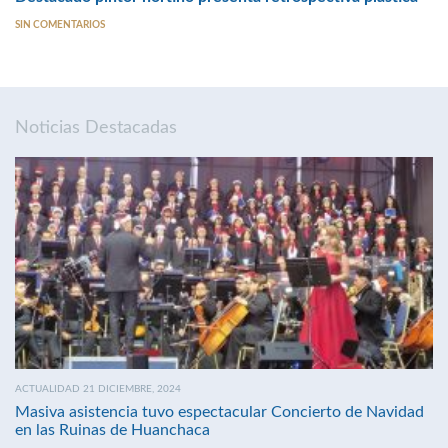
SIN COMENTARIOS
Noticias Destacadas
ACTUALIDAD 21 DICIEMBRE, 2024
Masiva asistencia tuvo espectacular Concierto de Navidad
en las Ruinas de Huanchaca