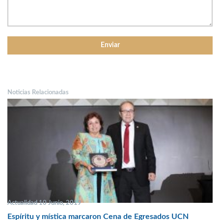
Noticias Relacionadas
Actualidad 10 Junio, 2019
Espíritu y mística marcaron Cena de Egresados UCN