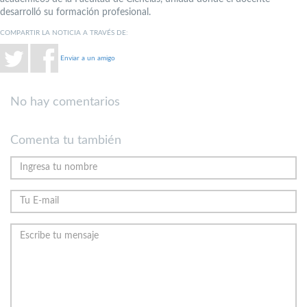
desarrolló su formación profesional.
COMPARTIR LA NOTICIA A TRAVÉS DE:
Enviar a un amigo
No hay comentarios
Comenta tu también