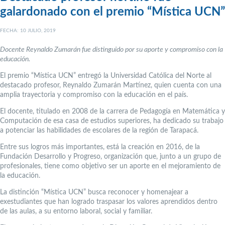
galardonado con el premio “Mística UCN”
FECHA: 10 JULIO, 2019
Docente Reynaldo Zumarán fue distinguido por su aporte y compromiso con la
educación.
El premio “Mística UCN” entregó la Universidad Católica del Norte al
destacado profesor, Reynaldo Zumarán Martínez, quien cuenta con una
amplia trayectoria y compromiso con la educación en el país.
El docente, titulado en 2008 de la carrera de Pedagogía en Matemática y
Computación de esa casa de estudios superiores, ha dedicado su trabajo
a potenciar las habilidades de escolares de la región de Tarapacá.
Entre sus logros más importantes, está la creación en 2016, de la
Fundación Desarrollo y Progreso, organización que, junto a un grupo de
profesionales, tiene como objetivo ser un aporte en el mejoramiento de
la educación.
La distinción “Mística UCN” busca reconocer y homenajear a
exestudiantes que han logrado traspasar los valores aprendidos dentro
de las aulas, a su entorno laboral, social y familiar.