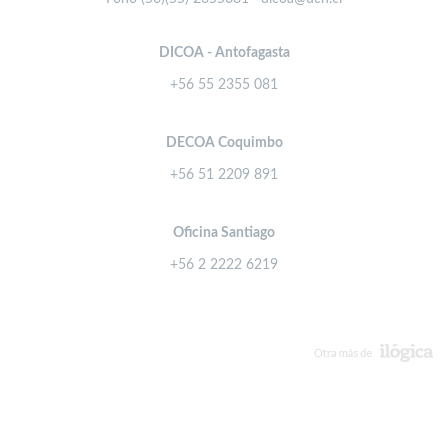
DICOA - Antofagasta
+56 55 2355 081
DECOA Coquimbo
+56 51 2209 891
Oficina Santiago
+56 2 2222 6219