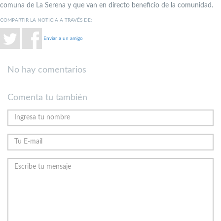
comuna de La Serena y que van en directo beneficio de la comunidad.
COMPARTIR LA NOTICIA A TRAVÉS DE:
Enviar a un amigo
No hay comentarios
Comenta tu también