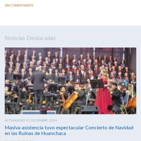
SIN COMENTARIOS
Noticias Destacadas
ACTUALIDAD 21 DICIEMBRE, 2024
Masiva asistencia tuvo espectacular Concierto de Navidad
en las Ruinas de Huanchaca