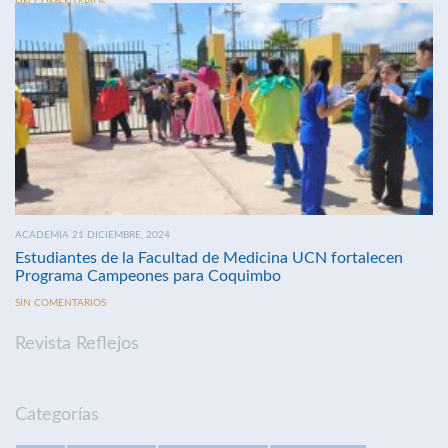
SIN COMENTARIOS
ACADEMIA 21 DICIEMBRE, 2024
Estudiantes de la Facultad de Medicina UCN fortalecen
Programa Campeones para Coquimbo
SIN COMENTARIOS
Revista Reflejos
Categorías