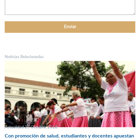
Noticias Relacionadas
Actualidad 25 Octubre, 2018
Con promoción de salud, estudiantes y docentes apuestan