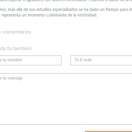
smo, más allá de sus estudios especializados se ha dado un tiempo para in
e representa un momento culminante de la nortinidad.
 comentarios
ta tu también