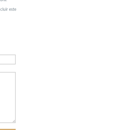
cluir este