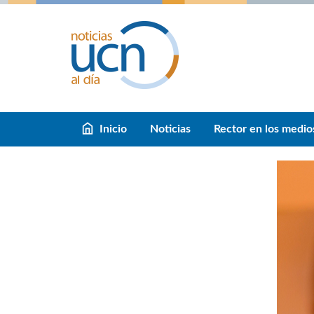
Inicio
Noticias
Rector en los medio