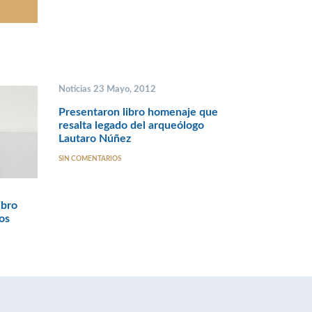
Noticias 23 Mayo, 2012
Presentaron libro homenaje que
resalta legado del arqueólogo
Lautaro Núñez
SIN COMENTARIOS
ibro
os