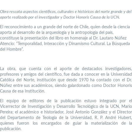
Obra rescata aspectos científicos, culturales e históricos del norte grande y del
aporte realizado por el investigador y Doctor Honoris Causa de la UCN.
El reconocimiento a un grande del norte de Chile, quien desde la ciencia
aporta al desarrollo de la arqueología y la antropología del país,
constituye la presentación del libro en homenaje al Dr. Lautaro Núñez
Atencio: “Temporalidad, Interacción y Dinamismo Cultural. La Búsqueda
del Hombre”.
La obra, que cuenta con el aporte de destacados investigadores,
profesores y amigos del científico, fue dada a conocer en la Universidad
Católica del Norte, institución que desde 1970 ha contado con el Dr.
Núñez entre sus académicos, siendo galardonado como Doctor Honoris
Causa de esa Institución.
El equipo de editores de la publicación estuvo integrado por el
Vicerrector de Investigación y Desarrollo Tecnológico de la UCN, Mario
Pereira; el académico e historiador, José Antonio González y el Director
del Departamento de Teología de la Universidad, R. P. André Hubert,
quienes fueron los encargados de guiar la materialización de la
publicación.