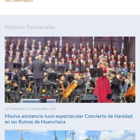
SIN COMENTARIOS
Noticias Destacadas
ACTUALIDAD 21 DICIEMBRE, 2024
Masiva asistencia tuvo espectacular Concierto de Navidad
en las Ruinas de Huanchaca
SIN COMENTARIOS