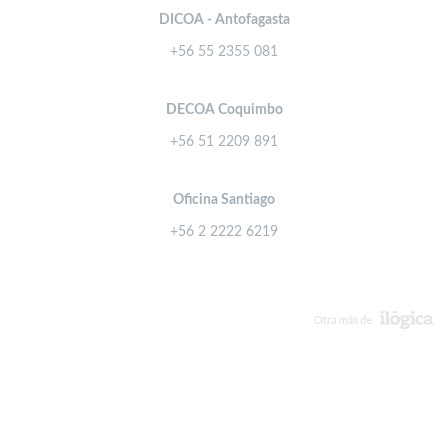
DICOA - Antofagasta
+56 55 2355 081
DECOA Coquimbo
+56 51 2209 891
Oficina Santiago
+56 2 2222 6219