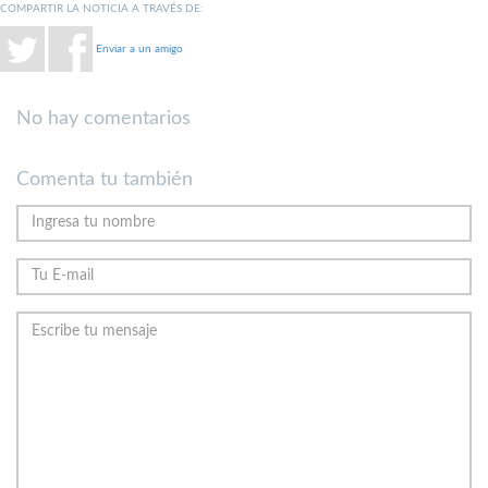
COMPARTIR LA NOTICIA A TRAVÉS DE:
Enviar a un amigo
No hay comentarios
Comenta tu también