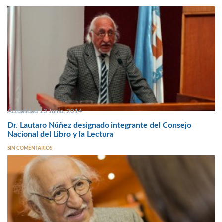
Actualidad 13 Junio, 2014
Dr. Lautaro Núñez designado integrante del Consejo
Nacional del Libro y la Lectura
SIN COMENTARIOS