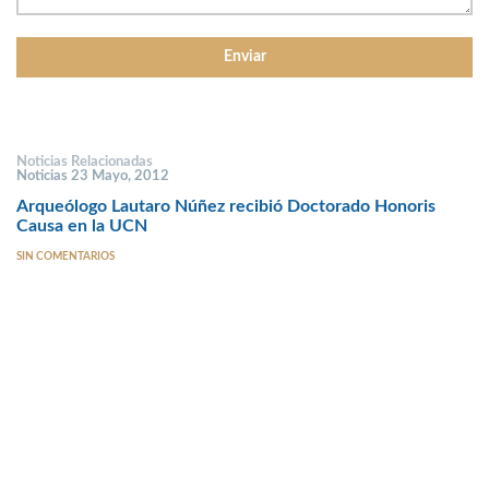
Noticias Relacionadas
Noticias 23 Mayo, 2012
Arqueólogo Lautaro Núñez recibió Doctorado Honoris
Causa en la UCN
SIN COMENTARIOS