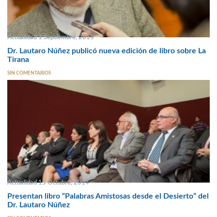
Actualidad 1 Septiembre, 2015
Dr. Lautaro Núñez publicó nueva edición de libro sobre La
Tirana
SIN COMENTARIOS
Actualidad 15 Octubre, 2014
Presentan libro “Palabras Amistosas desde el Desierto” del
Dr. Lautaro Núñez