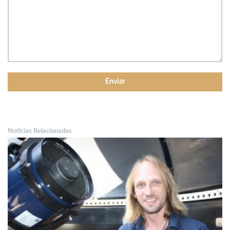
Noticias Relacionadas