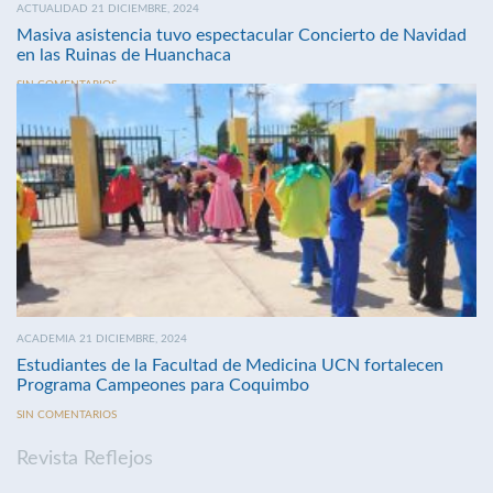
ACTUALIDAD 21 DICIEMBRE, 2024
Masiva asistencia tuvo espectacular Concierto de Navidad
en las Ruinas de Huanchaca
SIN COMENTARIOS
ACADEMIA 21 DICIEMBRE, 2024
Estudiantes de la Facultad de Medicina UCN fortalecen
Programa Campeones para Coquimbo
SIN COMENTARIOS
Revista Reflejos