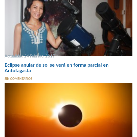
Actualidad 24 Febrero, 2017
Eclipse anular de sol se verá en forma parcial en
Antofagasta
SIN COMENTARIOS