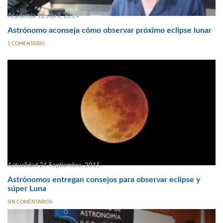
Academia 12 Abril, 2014
Astrónomo aconseja cómo observar próximo eclipse lunar
1 COMENTARIO
Actualidad 24 Septiembre, 2015
Astrónomos entregan consejos para observar eclipse y
súper Luna
SIN COMENTARIOS