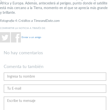
África y Europa. Además, antecederá al perigeo, punto donde el satélite
está más cercano a la Tierra, momento en el que se aprecia más grande
y brillante.
Fotografia 4: Créditos a TimeandDate.com
COMPARTIR LA NOTICIA A TRAVÉS DE:
Enviar a un amigo
No hay comentarios
Comenta tu también