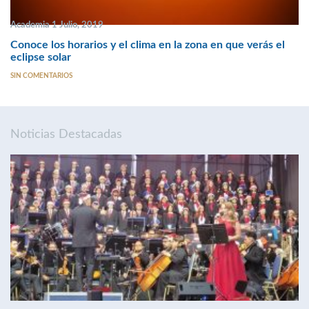
Academia 1 Julio, 2019
Conoce los horarios y el clima en la zona en que verás el
eclipse solar
SIN COMENTARIOS
Noticias Destacadas