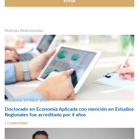
Noticias Relacionadas
Academia 22 Abril, 2020
Doctorado en Economía Aplicada con mención en Estudios
Regionales fue acreditado por 4 años
1 COMENTARIO