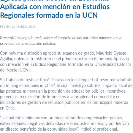
Aplicada con mención en Estudios
Regionales formado en la UCN
FECHA: 20 MARZO, 2019
Presentó trabajo de tesis sobre el impacto de las patentes mineras en la
provisión de la educación pública.
Con máxima distinción aprobó su examen de grado, Mauricio Oyarzo
Aguilar, quien se transformó en el primer doctor en Economía Aplicada
con mención en Estudios Regionales formado en la Universidad Católica
del Norte (UCN).
Su trabajo de tesis se tituló “Essays on local impact of resource windfalls
on mining economies in Chile”, el cual investigó sobre el impacto local de
las patentes mineras en la provisión de educación pública, incentivos
perversos, recolección de impuestos a la propiedad comercial y en
indicadores de gestión de recursos públicos en los municipios mineros
en Chile.
“Las patentes mineras son un mecanismo de compensación por las
externalidades negativas derivadas de la industria minera, y por ley van
en directo beneficio de la comunidad local”, indicó el profesional.