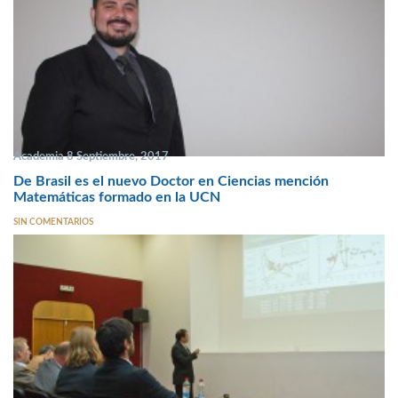
Academia 8 Septiembre, 2017
De Brasil es el nuevo Doctor en Ciencias mención
Matemáticas formado en la UCN
SIN COMENTARIOS