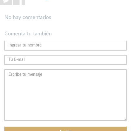
No hay comentarios
Comenta tu también