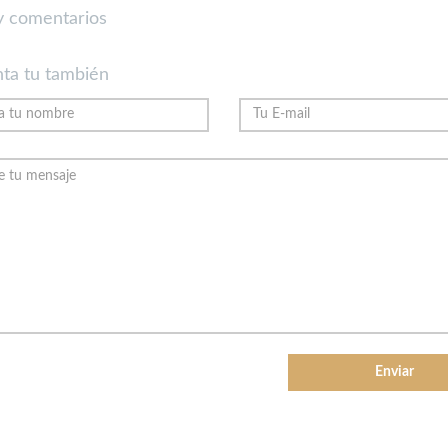
 comentarios
ta tu también