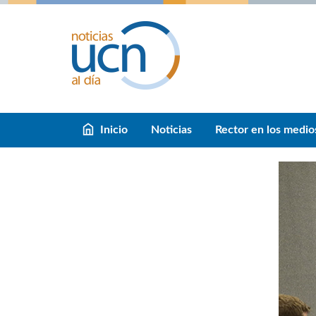
Inicio
Noticias
Rector en los medio