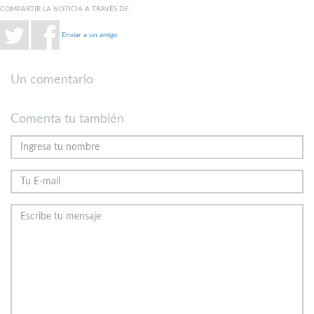
COMPARTIR LA NOTICIA A TRAVÉS DE:
Enviar a un amigo
Un comentario
Comenta tu también