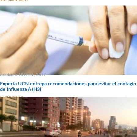
SIN COMENTARIOS
Academia 10 Enero, 2017
Experta UCN entrega recomendaciones para evitar el contagio
de Influenza A (H3)
1 COMENTARIO