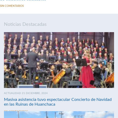
SIN COMENTARIOS
Noticias Destacadas
ACTUALIDAD 21 DICIEMBRE, 2024
Masiva asistencia tuvo espectacular Concierto de Navidad
en las Ruinas de Huanchaca
SIN COMENTARIOS