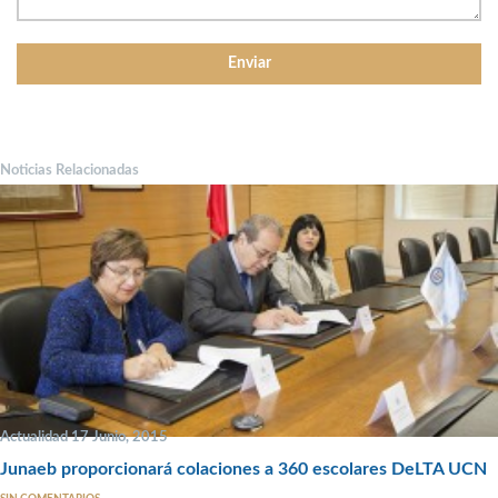
Noticias Relacionadas
Actualidad 17 Junio, 2015
Junaeb proporcionará colaciones a 360 escolares DeLTA UCN