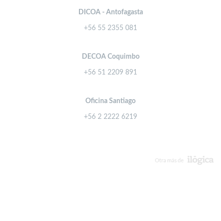
DICOA - Antofagasta
+56 55 2355 081
DECOA Coquimbo
+56 51 2209 891
Oficina Santiago
+56 2 2222 6219