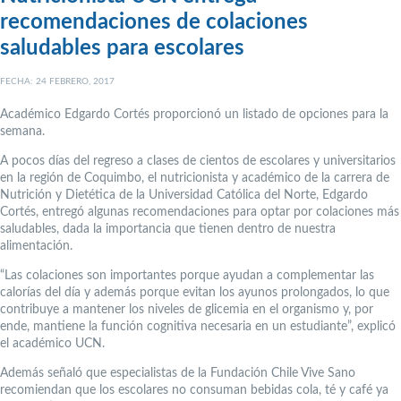
recomendaciones de colaciones
saludables para escolares
FECHA: 24 FEBRERO, 2017
Académico Edgardo Cortés proporcionó un listado de opciones para la
semana.
A pocos días del regreso a clases de cientos de escolares y universitarios
en la región de Coquimbo, el nutricionista y académico de la carrera de
Nutrición y Dietética de la Universidad Católica del Norte, Edgardo
Cortés, entregó algunas recomendaciones para optar por colaciones más
saludables, dada la importancia que tienen dentro de nuestra
alimentación.
“Las colaciones son importantes porque ayudan a complementar las
calorías del día y además porque evitan los ayunos prolongados, lo que
contribuye a mantener los niveles de glicemia en el organismo y, por
ende, mantiene la función cognitiva necesaria en un estudiante”, explicó
el académico UCN.
Además señaló que especialistas de la Fundación Chile Vive Sano
recomiendan que los escolares no consuman bebidas cola, té y café ya