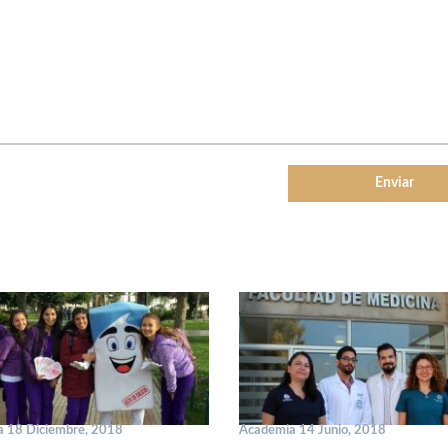
 18 Diciembre, 2018
Academia 14 Junio, 2018