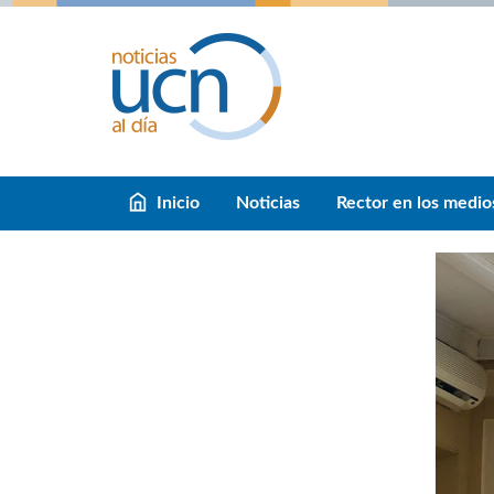
Inicio
Noticias
Rector en los medio