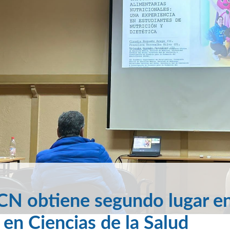
CN obtiene segundo lugar e
en Ciencias de la Salud