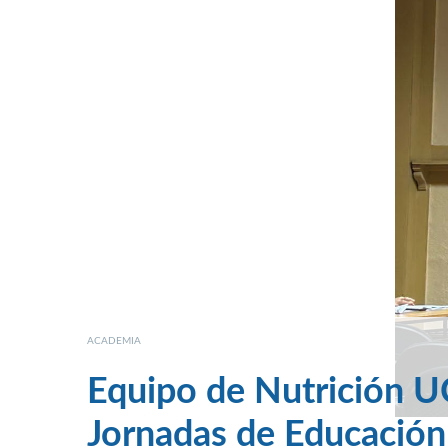
ACADEMIA
Equipo de Nutrición U
Jornadas de Educación 