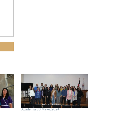
Academia 30 Mayo, 2024