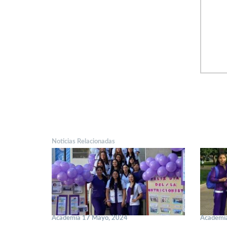
Noticias Relacionadas
Academia 17 Mayo, 2024
Academia