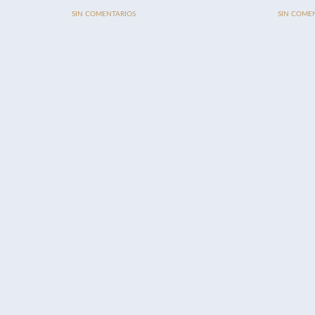
SIN COMENTARIOS
SIN COME