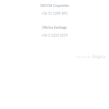
DECOA Coquimbo
+56 51 2209 891
Oficina Santiago
+56 2 2222 6219