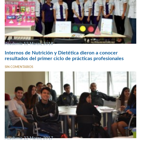
Academia 12 Marzo, 2018
Internos de Nutrición y Dietética dieron a conocer
resultados del primer ciclo de prácticas profesionales
SIN COMENTARIOS
Academia 22 Marzo, 2017