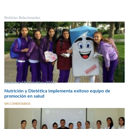
Noticias Relacionadas
Academia 18 Diciembre, 2018
Nutrición y Dietética implementa exitoso equipo de
promoción en salud
SIN COMENTARIOS