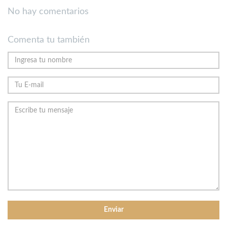
No hay comentarios
Comenta tu también