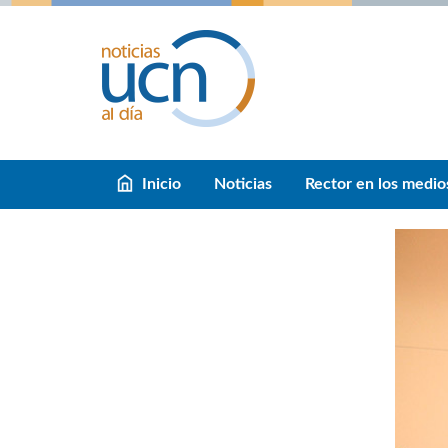
Inicio
Noticias
Rector en los medio