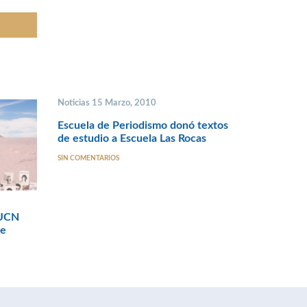
Noticias 15 Marzo, 2010
Escuela de Periodismo donó textos
de estudio a Escuela Las Rocas
SIN COMENTARIOS
 UCN
pe