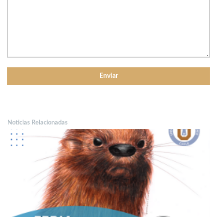
Noticias Relacionadas