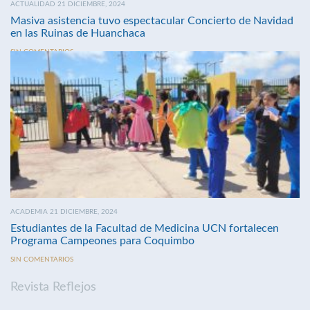
ACTUALIDAD 21 DICIEMBRE, 2024
Masiva asistencia tuvo espectacular Concierto de Navidad
en las Ruinas de Huanchaca
SIN COMENTARIOS
ACADEMIA 21 DICIEMBRE, 2024
Estudiantes de la Facultad de Medicina UCN fortalecen
Programa Campeones para Coquimbo
SIN COMENTARIOS
Revista Reflejos