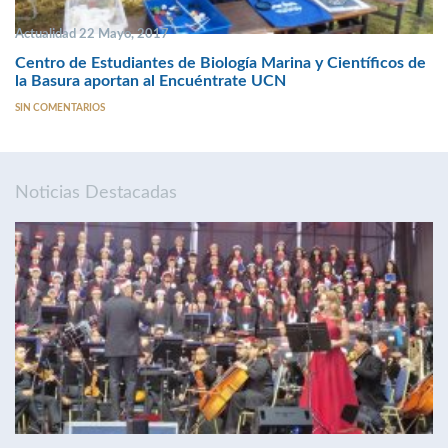
Actualidad 22 Mayo, 2017
Centro de Estudiantes de Biología Marina y Científicos de
la Basura aportan al Encuéntrate UCN
SIN COMENTARIOS
Noticias Destacadas