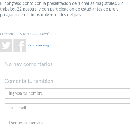
El congreso contó con la presentación de 4 charlas magistrales, 32
trabajos, 22 posters, y con participación de estudiantes de pre y
posgrado de distintas universidades del país.
COMPARTIR LA NOTICIA A TRAVÉS DE:
Enviar a un amigo
No hay comentarios
Comenta tu también