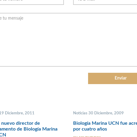
 19 Diciembre, 2011
Noticias 30 Diciembre, 2009
 nuevo director de
Biología Marina UCN fue acr
amento de Biología Marina
por cuatro años
UCN