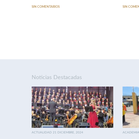
SIN COMENTARIOS
SIN COME
Noticias Destacadas
ACTUALIDAD 21 DICIEMBRE, 2024
ACADEMIA 