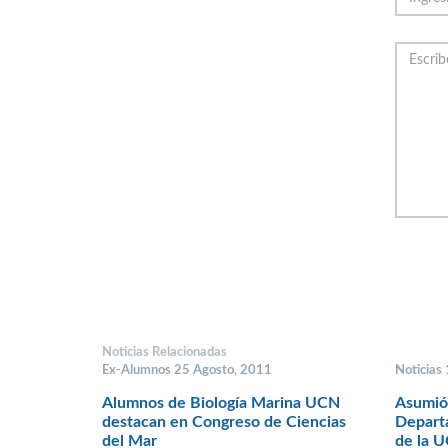
Noticias Relacionadas
Ex-Alumnos 25 Agosto, 2011
Noticias
Alumnos de Biología Marina UCN
Asumió
destacan en Congreso de Ciencias
Depart
del Mar
de la 