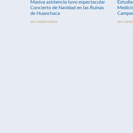
Masiva asistencia tuvo espectacular
Estudia
Concierto de Navidad en las Ruinas
Medici
de Huanchaca
Campeo
SIN COMENTARIOS
SIN COME