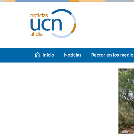
Inicio
Noticias
Rector en los medio