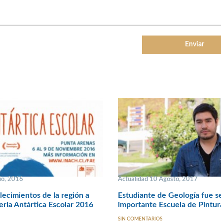
io, 2016
Actualidad 10 Agosto, 2017
lecimientos de la región a
Estudiante de Geología fue s
Feria Antártica Escolar 2016
importante Escuela de Pintu
SIN COMENTARIOS