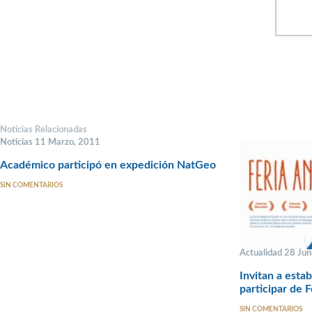
Noticias Relacionadas
Noticias 11 Marzo, 2011
Académico participó en expedición NatGeo
SIN COMENTARIOS
Actualidad 28 Jun
Invitan a estab
participar de 
SIN COMENTARIOS