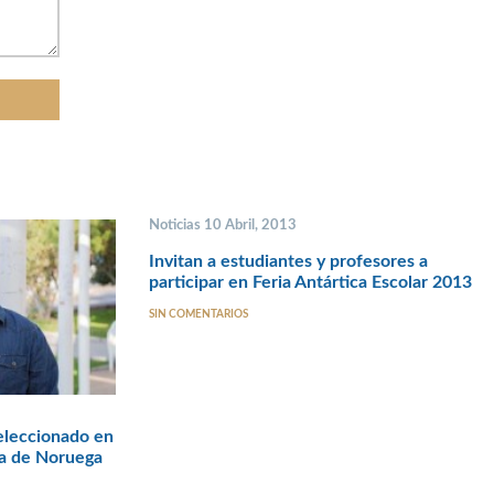
Noticias 10 Abril, 2013
Invitan a estudiantes y profesores a
participar en Feria Antártica Escolar 2013
SIN COMENTARIOS
eleccionado en
ra de Noruega