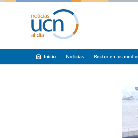
Inicio
Noticias
Rector en los medio