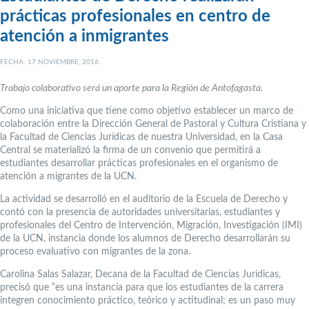
prácticas profesionales en centro de
atención a inmigrantes
FECHA: 17 NOVIEMBRE, 2016
Trabajo colaborativo será un aporte para la Región de Antofagasta.
Como una iniciativa que tiene como objetivo establecer un marco de
colaboración entre la Dirección General de Pastoral y Cultura Cristiana y
la Facultad de Ciencias Jurídicas de nuestra Universidad, en la Casa
Central se materializó la firma de un convenio que permitirá a
estudiantes desarrollar prácticas profesionales en el organismo de
atención a migrantes de la UCN.
La actividad se desarrolló en el auditorio de la Escuela de Derecho y
contó con la presencia de autoridades universitarias, estudiantes y
profesionales del Centro de Intervención, Migración, Investigación (IMI)
de la UCN, instancia donde los alumnos de Derecho desarrollarán su
proceso evaluativo con migrantes de la zona.
Carolina Salas Salazar, Decana de la Facultad de Ciencias Jurídicas,
precisó que “es una instancia para que los estudiantes de la carrera
integren conocimiento práctico, teórico y actitudinal; es un paso muy