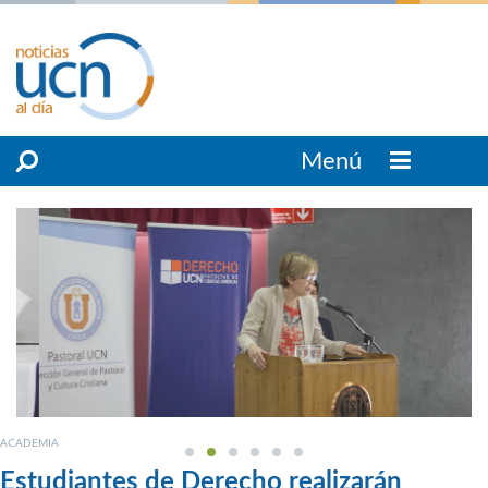
Menú
ACADEMIA
Estudiantes de Derecho realizarán