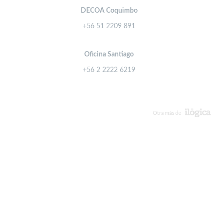
DECOA Coquimbo
+56 51 2209 891
Oficina Santiago
+56 2 2222 6219