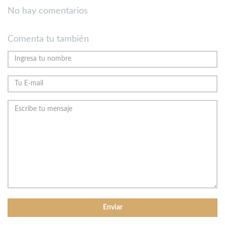
No hay comentarios
Comenta tu también