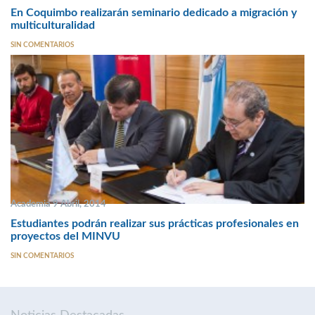
En Coquimbo realizarán seminario dedicado a migración y
multiculturalidad
SIN COMENTARIOS
Academia 9 Abril, 2014
Estudiantes podrán realizar sus prácticas profesionales en
proyectos del MINVU
SIN COMENTARIOS