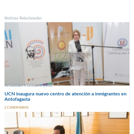
Noticias Relacionadas
Actualidad 4 Octubre, 2016
UCN inaugura nuevo centro de atención a inmigrantes en
Antofagasta
2 COMENTARIOS