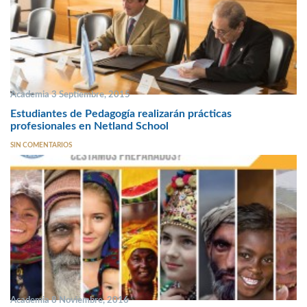
Academia 3 Septiembre, 2015
Estudiantes de Pedagogía realizarán prácticas
profesionales en Netland School
SIN COMENTARIOS
Academia 8 Noviembre, 2016