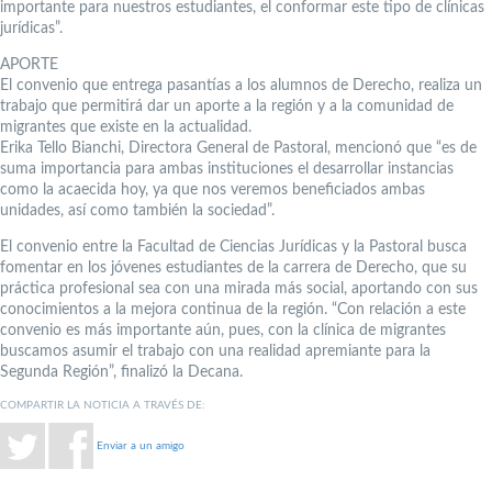
importante para nuestros estudiantes, el conformar este tipo de clínicas
jurídicas”.
APORTE
El convenio que entrega pasantías a los alumnos de Derecho, realiza un
trabajo que permitirá dar un aporte a la región y a la comunidad de
migrantes que existe en la actualidad.
Erika Tello Bianchi, Directora General de Pastoral, mencionó que “es de
suma importancia para ambas instituciones el desarrollar instancias
como la acaecida hoy, ya que nos veremos beneficiados ambas
unidades, así como también la sociedad”.
El convenio entre la Facultad de Ciencias Jurídicas y la Pastoral busca
fomentar en los jóvenes estudiantes de la carrera de Derecho, que su
práctica profesional sea con una mirada más social, aportando con sus
conocimientos a la mejora continua de la región. “Con relación a este
convenio es más importante aún, pues, con la clínica de migrantes
buscamos asumir el trabajo con una realidad apremiante para la
Segunda Región”, finalizó la Decana.
COMPARTIR LA NOTICIA A TRAVÉS DE:
Enviar a un amigo