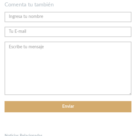
Comenta tu también
Noticias Relacionadas