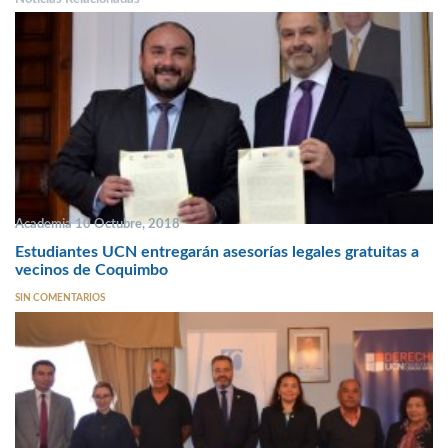
Academia 10 Octubre, 2018
Estudiantes UCN entregarán asesorías legales gratuitas a
vecinos de Coquimbo
SIN COMENTARIOS