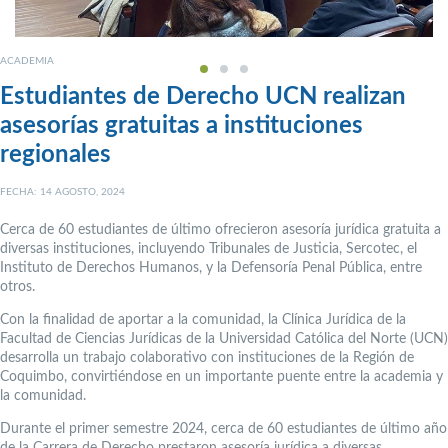
ACADEMIA
Estudiantes de Derecho UCN realizan
asesorías gratuitas a instituciones
regionales
FECHA: 14 AGOSTO, 2024
Cerca de 60 estudiantes de último ofrecieron asesoría jurídica gratuita a
diversas instituciones, incluyendo Tribunales de Justicia, Sercotec, el
Instituto de Derechos Humanos, y la Defensoría Penal Pública, entre
otros.
Con la finalidad de aportar a la comunidad, la Clínica Jurídica de la
Facultad de Ciencias Jurídicas de la Universidad Católica del Norte (UCN)
desarrolla un trabajo colaborativo con instituciones de la Región de
Coquimbo, convirtiéndose en un importante puente entre la academia y
la comunidad.
Durante el primer semestre 2024, cerca de 60 estudiantes de último año
de la Carrera de Derecho prestaron asesoría jurídica a diversas