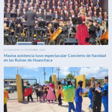
ACTUALIDAD 21 DICIEMBRE, 2024
Masiva asistencia tuvo espectacular Concierto de Navidad
en las Ruinas de Huanchaca
SIN COMENTARIOS