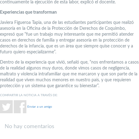
continuamente la ejecución de esta labor, explicó el docente.
Experiencias que transforman
Javiera Figueroa Tapia, una de las estudiantes participantes que realizó
asesoría en la Oficina de la Protección de Derechos de Coquimbo,
expresó que “fue un trabajo muy interesante que me permitió atender
casos en derechos de familia y entregar asesoría en la protección de
derechos de la infancia, que es un área que siempre quise conocer y a
futuro quiero especializarme”.
Dentro de la experiencia que vivió, señaló que, “nos enfrentamos a casos
de la realidad algunos muy duros, donde vimos casos de negligencia,
maltrato y violencia intrafamiliar que me marcaron y que son parte de la
realidad que viven muchos menores en nuestro país, y que requieren
protección y un sistema que garantice su bienestar”.
COMPARTIR LA NOTICIA A TRAVÉS DE:
Enviar a un amigo
No hay comentarios