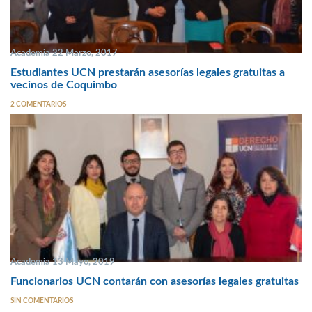
Academia 22 Marzo, 2017
Estudiantes UCN prestarán asesorías legales gratuitas a
vecinos de Coquimbo
2 COMENTARIOS
Academia 13 Mayo, 2019
Funcionarios UCN contarán con asesorías legales gratuitas
SIN COMENTARIOS