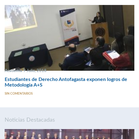
Academia 9 Julio, 2018
Estudiantes de Derecho Antofagasta exponen logros de
Metodología A+S
SIN COMENTARIOS
Noticias Destacadas