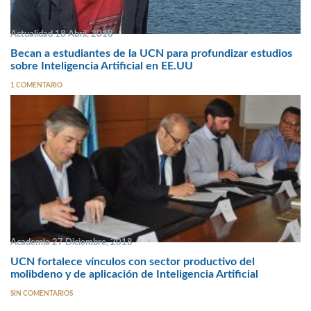
Actualidad 18 Abril, 2018
Becan a estudiantes de la UCN para profundizar estudios
sobre Inteligencia Artificial en EE.UU
1 COMENTARIO
Academia 27 Diciembre, 2018
UCN fortalece vínculos con sector productivo del
molibdeno y de aplicación de Inteligencia Artificial
SIN COMENTARIOS