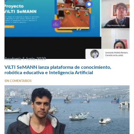
Academia 5 Junio, 2020
ViLTI SeMANN lanza plataforma de conocimiento,
robótica educativa e Inteligencia Artificial
SIN COMENTARIOS