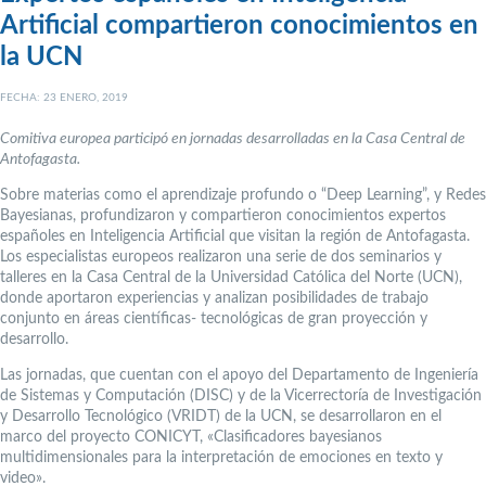
Artificial compartieron conocimientos en
la UCN
FECHA: 23 ENERO, 2019
Comitiva europea participó en jornadas desarrolladas en la Casa Central de
Antofagasta.
Sobre materias como el aprendizaje profundo o “Deep Learning”, y Redes
Bayesianas, profundizaron y compartieron conocimientos expertos
españoles en Inteligencia Artificial que visitan la región de Antofagasta.
Los especialistas europeos realizaron una serie de dos seminarios y
talleres en la Casa Central de la Universidad Católica del Norte (UCN),
donde aportaron experiencias y analizan posibilidades de trabajo
conjunto en áreas científicas- tecnológicas de gran proyección y
desarrollo.
Las jornadas, que cuentan con el apoyo del Departamento de Ingeniería
de Sistemas y Computación (DISC) y de la Vicerrectoría de Investigación
y Desarrollo Tecnológico (VRIDT) de la UCN, se desarrollaron en el
marco del proyecto CONICYT, «Clasificadores bayesianos
multidimensionales para la interpretación de emociones en texto y
video».