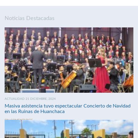
Noticias Destacadas
ACTUALIDAD 21 DICIEMBRE, 2024
Masiva asistencia tuvo espectacular Concierto de Navidad
en las Ruinas de Huanchaca
SIN COMENTARIOS