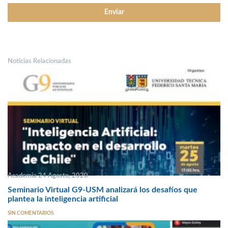
Noticias Relacionadas
Academia 24 Agosto, 2020
Seminario Virtual G9-USM analizará los desafíos que
plantea la inteligencia artificial
SIN COMENTARIOS