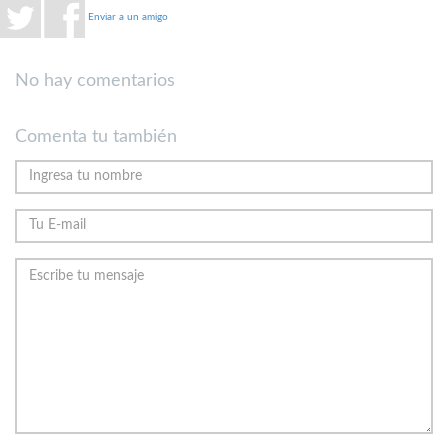
Enviar a un amigo
No hay comentarios
Comenta tu también