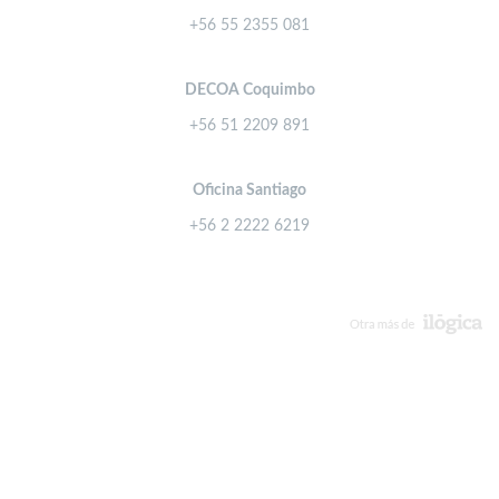
+56 55 2355 081
DECOA Coquimbo
+56 51 2209 891
Oficina Santiago
+56 2 2222 6219