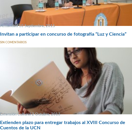
Actualidad 10 Septiembre, 2015
Invitan a participar en concurso de fotografía “Luz y Ciencia”
SIN COMENTARIOS
Extensión Cultural 2 Octubre, 2013
Extienden plazo para entregar trabajos al XVIII Concurso de
Cuentos de la UCN