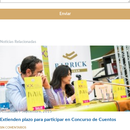
Noticias Relacionadas
Actualidad 9 Septiembre, 2015
Extienden plazo para participar en Concurso de Cuentos
SIN COMENTARIOS