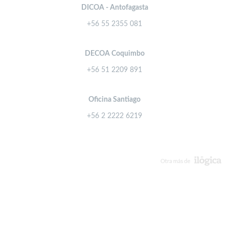
DICOA - Antofagasta
+56 55 2355 081
DECOA Coquimbo
+56 51 2209 891
Oficina Santiago
+56 2 2222 6219