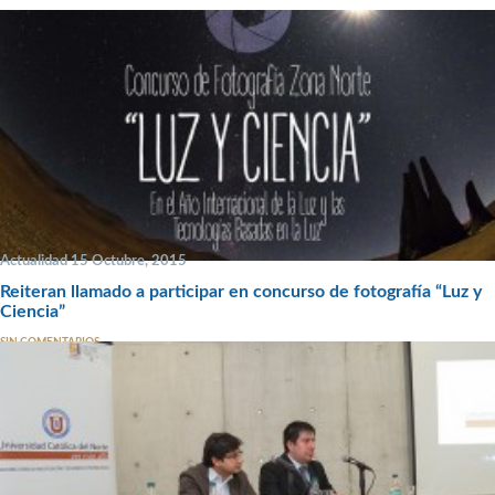
Actualidad 15 Octubre, 2015
Reiteran llamado a participar en concurso de fotografía “Luz y
Ciencia”
SIN COMENTARIOS