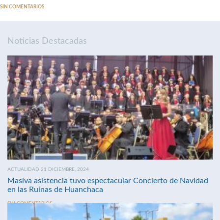
SIN COMENTARIOS
Noticias Destacadas
ACTUALIDAD 21 DICIEMBRE, 2024
Masiva asistencia tuvo espectacular Concierto de Navidad
en las Ruinas de Huanchaca
SIN COMENTARIOS