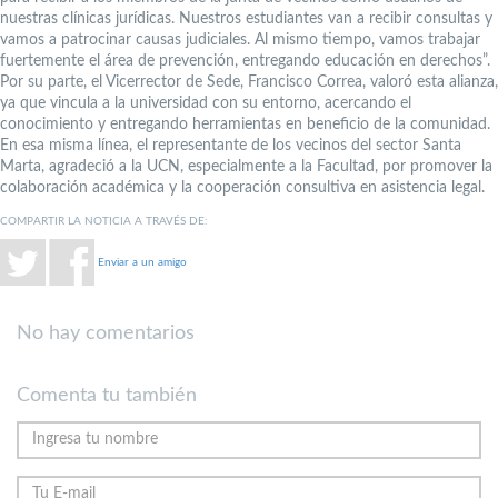
nuestras clínicas jurídicas. Nuestros estudiantes van a recibir consultas y
vamos a patrocinar causas judiciales. Al mismo tiempo, vamos trabajar
fuertemente el área de prevención, entregando educación en derechos”.
Por su parte, el Vicerrector de Sede, Francisco Correa, valoró esta alianza,
ya que vincula a la universidad con su entorno, acercando el
conocimiento y entregando herramientas en beneficio de la comunidad.
En esa misma línea, el representante de los vecinos del sector Santa
Marta, agradeció a la UCN, especialmente a la Facultad, por promover la
colaboración académica y la cooperación consultiva en asistencia legal.
COMPARTIR LA NOTICIA A TRAVÉS DE:
Enviar a un amigo
No hay comentarios
Comenta tu también