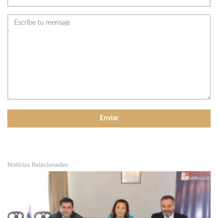
Noticias Relacionadas