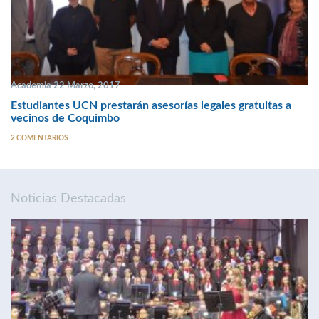
Academia 22 Marzo, 2017
Estudiantes UCN prestarán asesorías legales gratuitas a
vecinos de Coquimbo
2 COMENTARIOS
Noticias Destacadas