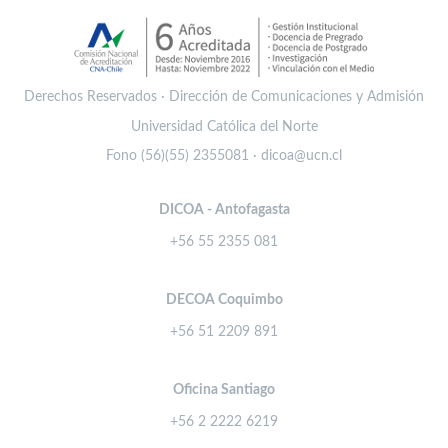
Derechos Reservados · Dirección de Comunicaciones y Admisión
Universidad Católica del Norte
Fono (56)(55) 2355081 · dicoa@ucn.cl
DICOA - Antofagasta
+56 55 2355 081
DECOA Coquimbo
+56 51 2209 891
Oficina Santiago
+56 2 2222 6219