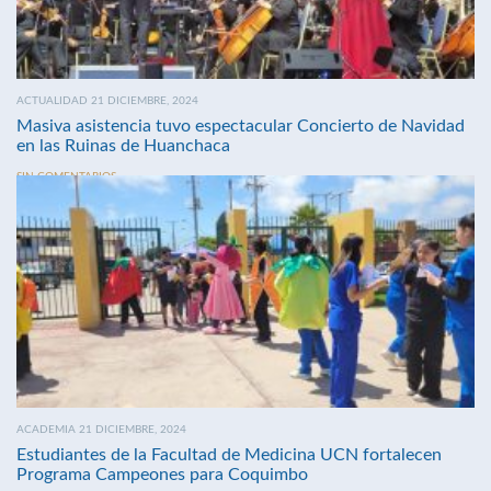
ACTUALIDAD 21 DICIEMBRE, 2024
Masiva asistencia tuvo espectacular Concierto de Navidad
en las Ruinas de Huanchaca
SIN COMENTARIOS
ACADEMIA 21 DICIEMBRE, 2024
Estudiantes de la Facultad de Medicina UCN fortalecen
Programa Campeones para Coquimbo