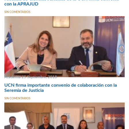
con la APRAJUD
SIN COMENTARIOS
Academia 25 Septiembre, 2018
UCN firma importante convenio de colaboración con la
Seremía de Justicia
SIN COMENTARIOS