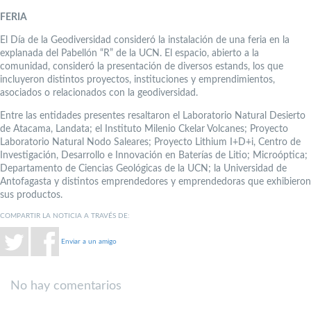
FERIA
El Día de la Geodiversidad consideró la instalación de una feria en la
explanada del Pabellón “R” de la UCN. El espacio, abierto a la
comunidad, consideró la presentación de diversos estands, los que
incluyeron distintos proyectos, instituciones y emprendimientos,
asociados o relacionados con la geodiversidad.
Entre las entidades presentes resaltaron el Laboratorio Natural Desierto
de Atacama, Landata; el Instituto Milenio Ckelar Volcanes; Proyecto
Laboratorio Natural Nodo Saleares; Proyecto Lithium I+D+i, Centro de
Investigación, Desarrollo e Innovación en Baterías de Litio; Microóptica;
Departamento de Ciencias Geológicas de la UCN; la Universidad de
Antofagasta y distintos emprendedores y emprendedoras que exhibieron
sus productos.
COMPARTIR LA NOTICIA A TRAVÉS DE:
Enviar a un amigo
No hay comentarios