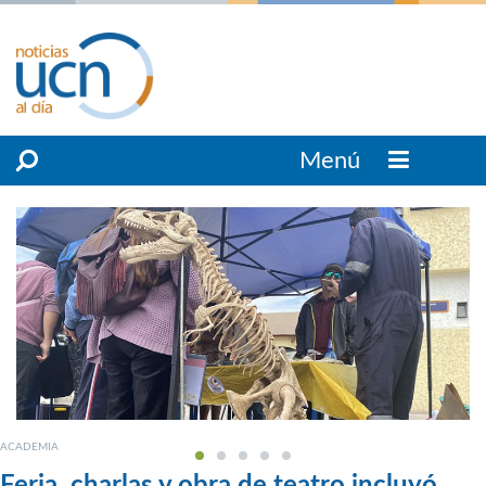
Menú
ACADEMIA