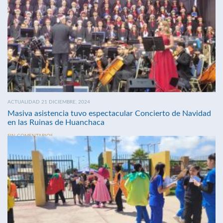
ACTUALIDAD 21 DICIEMBRE, 2024
Masiva asistencia tuvo espectacular Concierto de Navidad
en las Ruinas de Huanchaca
SIN COMENTARIOS