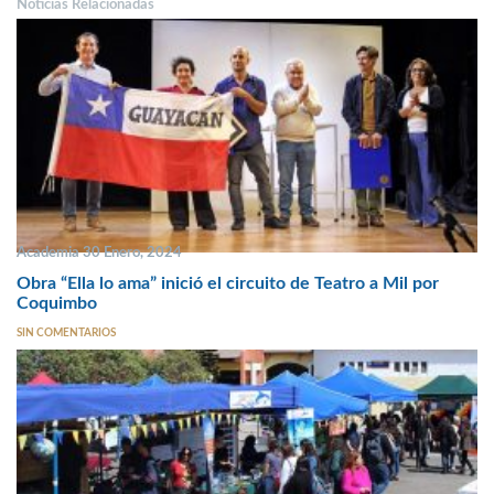
Noticias Relacionadas
Academia 30 Enero, 2024
Obra “Ella lo ama” inició el circuito de Teatro a Mil por
Coquimbo
SIN COMENTARIOS