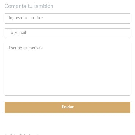
Comenta tu también