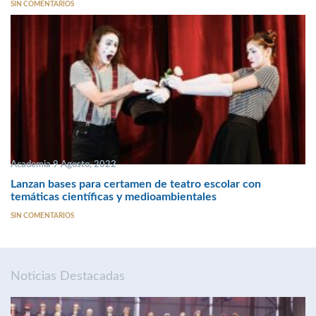
SIN COMENTARIOS
Academia 9 Agosto, 2022
Lanzan bases para certamen de teatro escolar con
temáticas científicas y medioambientales
SIN COMENTARIOS
Noticias Destacadas