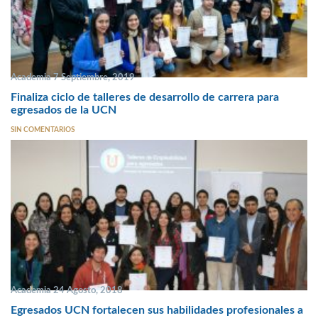
Academia 7 Septiembre, 2019
Finaliza ciclo de talleres de desarrollo de carrera para
egresados de la UCN
SIN COMENTARIOS
Academia 24 Agosto, 2018
Egresados UCN fortalecen sus habilidades profesionales a