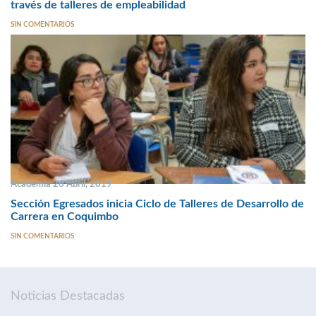
través de talleres de empleabilidad
SIN COMENTARIOS
Academia 26 Abril, 2019
Sección Egresados inicia Ciclo de Talleres de Desarrollo de
Carrera en Coquimbo
SIN COMENTARIOS
Noticias Destacadas