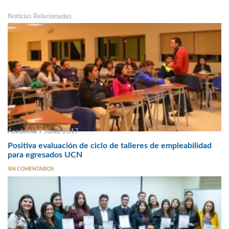
Noticias Relacionadas
Academia 9 Junio, 2017
Positiva evaluación de ciclo de talleres de empleabilidad
para egresados UCN
SIN COMENTARIOS