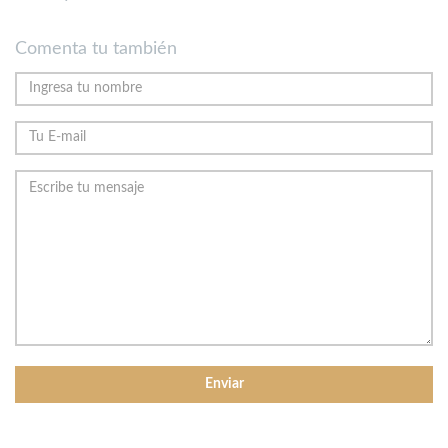
Comenta tu también