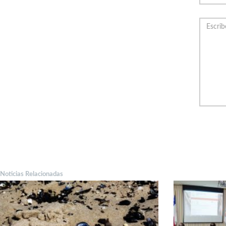
Noticias Relacionadas