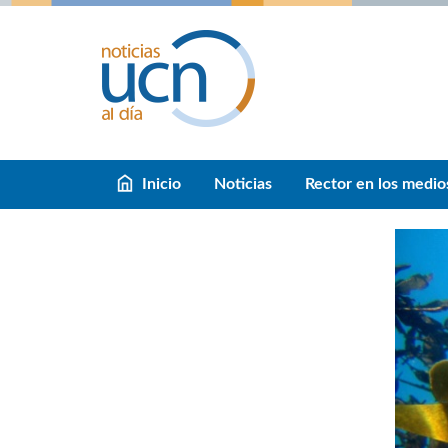
Inicio
Noticias
Rector en los medio