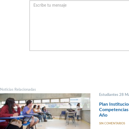
Noticias Relacionadas
Estudiantes 28 M
Plan Instituci
Competencias 
Año
SIN COMENTARIOS