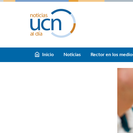
Inicio
Noticias
Rector en los medio