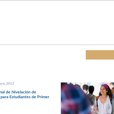
ayo, 2012
onal de Nivelación de
para Estudiantes de Primer