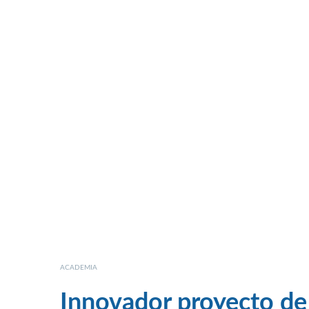
ACADEMIA
Innovador proyecto de