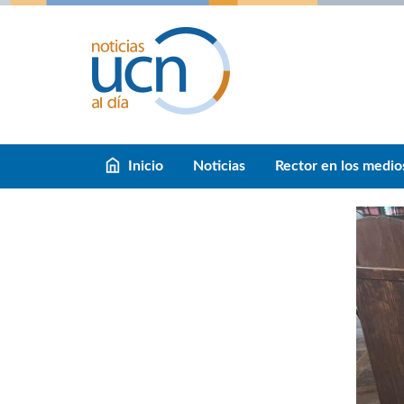
Inicio
Noticias
Rector en los medio