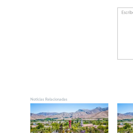
Noticias Relacionadas