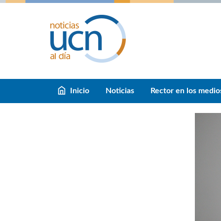
Inicio
Noticias
Rector en los medio