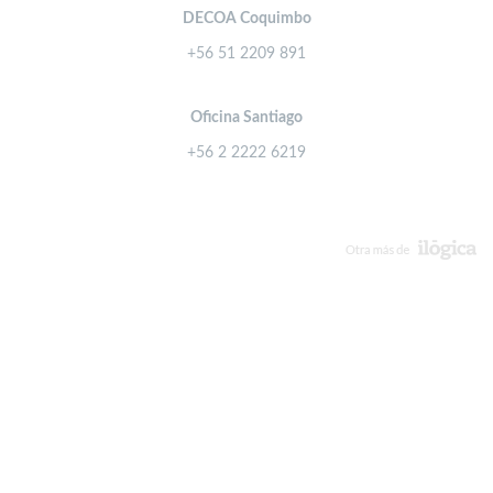
DECOA Coquimbo
+56 51 2209 891
Oficina Santiago
+56 2 2222 6219