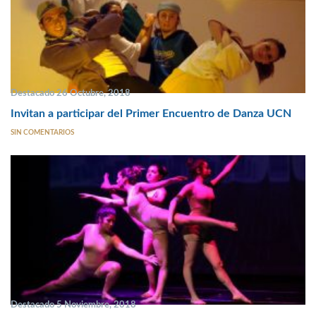
Destacado 26 Octubre, 2018
Invitan a participar del Primer Encuentro de Danza UCN
SIN COMENTARIOS
Destacado 5 Noviembre, 2018