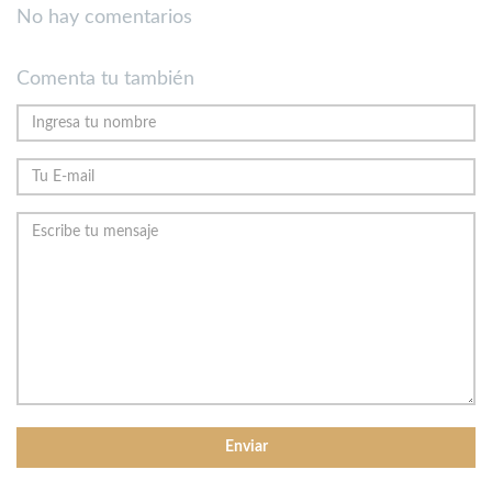
No hay comentarios
Comenta tu también