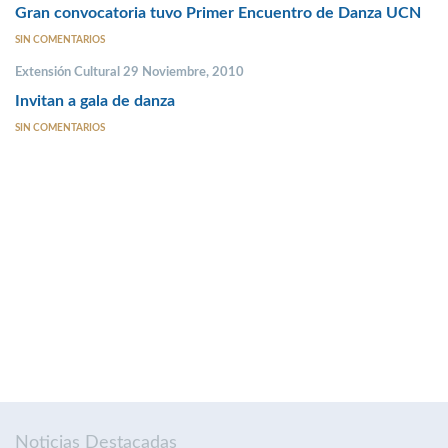
Gran convocatoria tuvo Primer Encuentro de Danza UCN
SIN COMENTARIOS
Extensión Cultural 29 Noviembre, 2010
Invitan a gala de danza
SIN COMENTARIOS
Noticias Destacadas