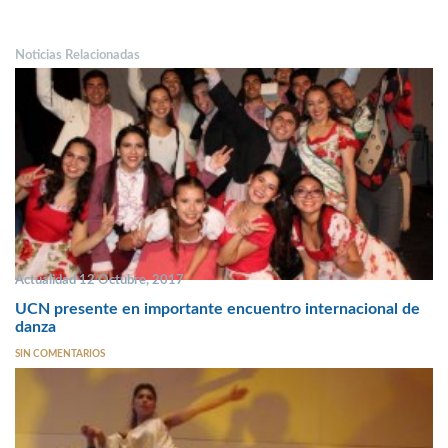
Noticias Relacionadas
Actualidad 12 Octubre, 2017
UCN presente en importante encuentro internacional de
danza
SIN COMENTARIOS