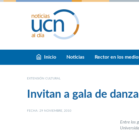
Inicio
Noticias
Rector en los medio
EXTENSIÓN CULTURAL
Invitan a gala de danza
FECHA: 29 NOVIEMBRE, 2010
Entre los g
Universida