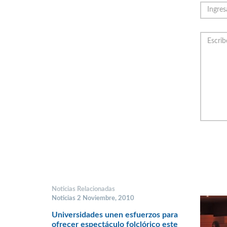
Noticias Relacionadas
Noticias 2 Noviembre, 2010
Universidades unen esfuerzos para
ofrecer espectáculo folclórico este