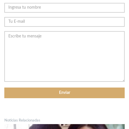
Noticias Relacionadas