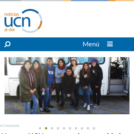
Menú
ACTUALIDAD