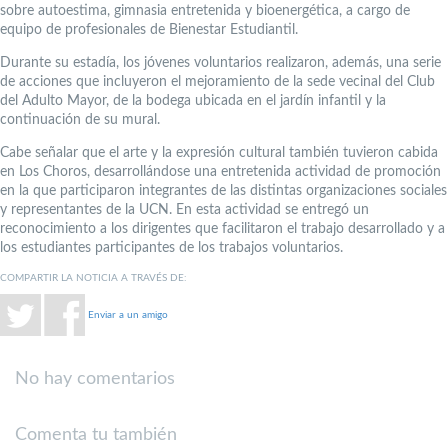
sobre autoestima, gimnasia entretenida y bioenergética, a cargo de
equipo de profesionales de Bienestar Estudiantil.
Durante su estadía, los jóvenes voluntarios realizaron, además, una serie
de acciones que incluyeron el mejoramiento de la sede vecinal del Club
del Adulto Mayor, de la bodega ubicada en el jardín infantil y la
continuación de su mural.
Cabe señalar que el arte y la expresión cultural también tuvieron cabida
en Los Choros, desarrollándose una entretenida actividad de promoción
en la que participaron integrantes de las distintas organizaciones sociales
y representantes de la UCN. En esta actividad se entregó un
reconocimiento a los dirigentes que facilitaron el trabajo desarrollado y a
los estudiantes participantes de los trabajos voluntarios.
COMPARTIR LA NOTICIA A TRAVÉS DE:
Enviar a un amigo
No hay comentarios
Comenta tu también