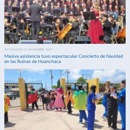
ACTUALIDAD 21 DICIEMBRE, 2024
Masiva asistencia tuvo espectacular Concierto de Navidad
en las Ruinas de Huanchaca
SIN COMENTARIOS