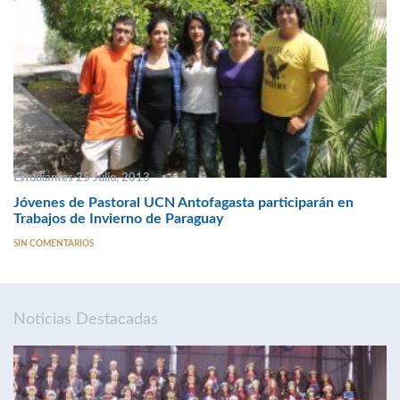
Estudiantes 25 Julio, 2013
Jóvenes de Pastoral UCN Antofagasta participarán en
Trabajos de Invierno de Paraguay
SIN COMENTARIOS
Noticias Destacadas