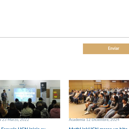
a 23 Marzo, 2022
Academia 12 Diciembre, 2024