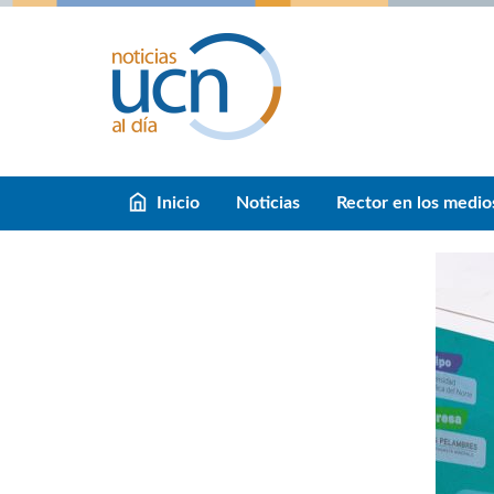
Inicio
Noticias
Rector en los medio