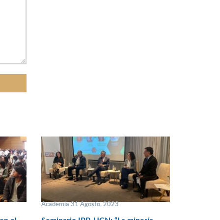
Academia 31 Agosto, 2023