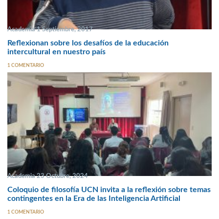
Academia 1 Septiembre, 2017
Reflexionan sobre los desafíos de la educación
intercultural en nuestro país
1 COMENTARIO
Academia 23 Octubre, 2024
Coloquio de filosofía UCN invita a la reflexión sobre temas
contingentes en la Era de las Inteligencia Artificial
1 COMENTARIO