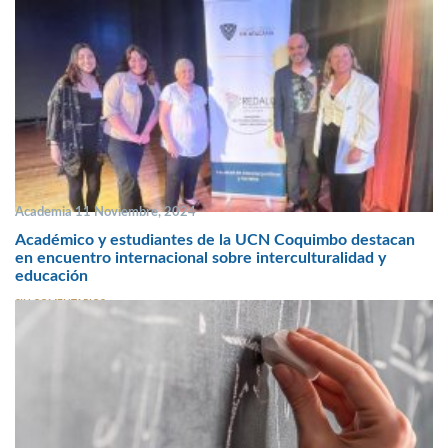
Academia 11 Noviembre, 2024
Académico y estudiantes de la UCN Coquimbo destacan
en encuentro internacional sobre interculturalidad y
educación
SIN COMENTARIOS