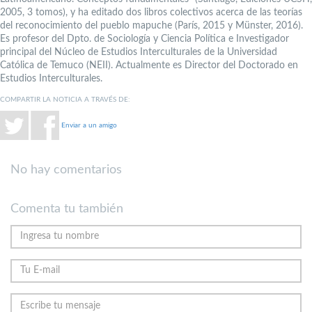
2005, 3 tomos), y ha editado dos libros colectivos acerca de las teorías
del reconocimiento del pueblo mapuche (París, 2015 y Münster, 2016).
Es profesor del Dpto. de Sociología y Ciencia Política e Investigador
principal del Núcleo de Estudios Interculturales de la Universidad
Católica de Temuco (NEII). Actualmente es Director del Doctorado en
Estudios Interculturales.
COMPARTIR LA NOTICIA A TRAVÉS DE:
Enviar a un amigo
No hay comentarios
Comenta tu también