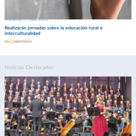
Academia 19 Julio, 2016
Realizarán jornadas sobre la educación rural e
interculturalidad
SIN COMENTARIOS
Noticias Destacadas