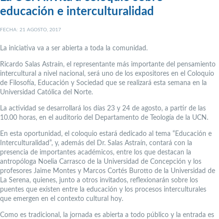
educación e interculturalidad
FECHA: 21 AGOSTO, 2017
La iniciativa va a ser abierta a toda la comunidad.
Ricardo Salas Astraín, el representante más importante del pensamiento
intercultural a nivel nacional, será uno de los expositores en el Coloquio
de Filosofía, Educación y Sociedad que se realizará esta semana en la
Universidad Católica del Norte.
La actividad se desarrollará los días 23 y 24 de agosto, a partir de las
10.00 horas, en el auditorio del Departamento de Teología de la UCN.
En esta oportunidad, el coloquio estará dedicado al tema “Educación e
Interculturalidad”, y, además del Dr. Salas Astraín, contará con la
presencia de importantes académicos, entre los que destacan la
antropóloga Noelia Carrasco de la Universidad de Concepción y los
profesores Jaime Montes y Marcos Cortés Burotto de la Universidad de
La Serena, quienes, junto a otros invitados, reflexionarán sobre los
puentes que existen entre la educación y los procesos interculturales
que emergen en el contexto cultural hoy.
Como es tradicional, la jornada es abierta a todo público y la entrada es