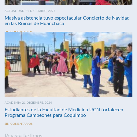
ACTUALIDAD 21 DICIEMBRE, 2024
Masiva asistencia tuvo espectacular Concierto de Navidad
en las Ruinas de Huanchaca
SIN COMENTARIOS
ACADEMIA 21 DICIEMBRE, 2024
Estudiantes de la Facultad de Medicina UCN fortalecen
Programa Campeones para Coquimbo
SIN COMENTARIOS
Revista Reflejos