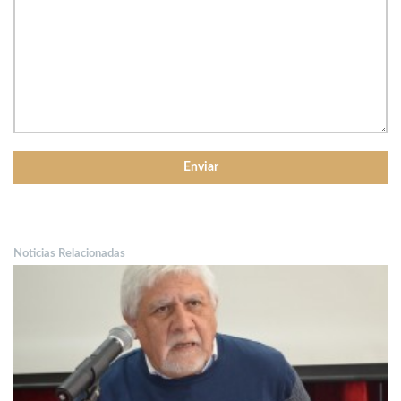
Noticias Relacionadas