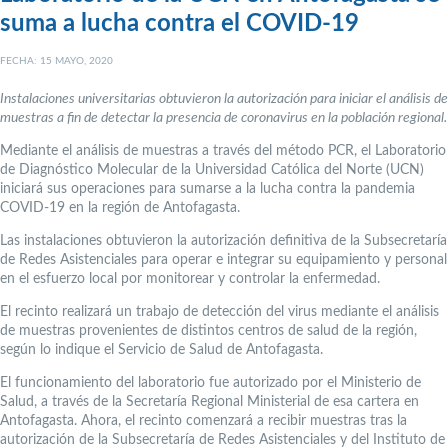
suma a lucha contra el COVID-19
FECHA: 15 MAYO, 2020
Instalaciones universitarias obtuvieron la autorización para iniciar el análisis de
muestras a fin de detectar la presencia de coronavirus en la población regional.
Mediante el análisis de muestras a través del método PCR, el Laboratorio
de Diagnóstico Molecular de la Universidad Católica del Norte (UCN)
iniciará sus operaciones para sumarse a la lucha contra la pandemia
COVID-19 en la región de Antofagasta.
Las instalaciones obtuvieron la autorización definitiva de la Subsecretaría
de Redes Asistenciales para operar e integrar su equipamiento y personal
en el esfuerzo local por monitorear y controlar la enfermedad.
El recinto realizará un trabajo de detección del virus mediante el análisis
de muestras provenientes de distintos centros de salud de la región,
según lo indique el Servicio de Salud de Antofagasta.
El funcionamiento del laboratorio fue autorizado por el Ministerio de
Salud, a través de la Secretaría Regional Ministerial de esa cartera en
Antofagasta. Ahora, el recinto comenzará a recibir muestras tras la
autorización de la Subsecretaría de Redes Asistenciales y del Instituto de