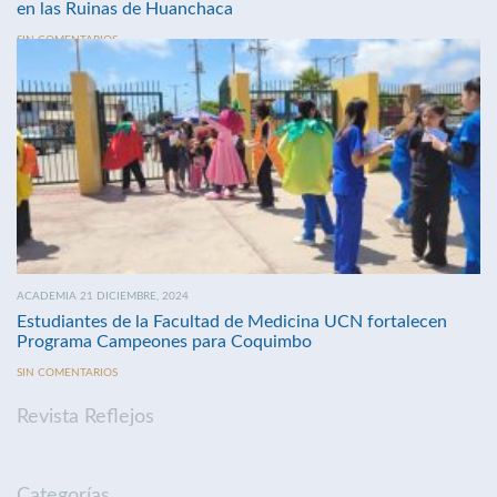
en las Ruinas de Huanchaca
SIN COMENTARIOS
ACADEMIA 21 DICIEMBRE, 2024
Estudiantes de la Facultad de Medicina UCN fortalecen
Programa Campeones para Coquimbo
SIN COMENTARIOS
Revista Reflejos
Categorías