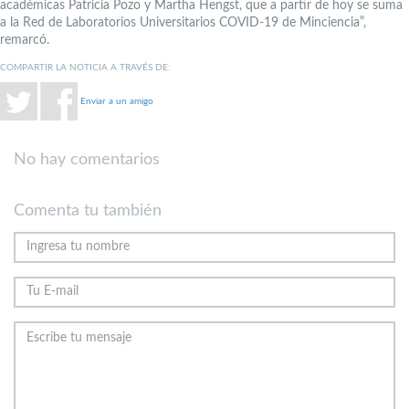
académicas Patricia Pozo y Martha Hengst, que a partir de hoy se suma
a la Red de Laboratorios Universitarios COVID-19 de Minciencia”,
remarcó.
COMPARTIR LA NOTICIA A TRAVÉS DE:
Enviar a un amigo
No hay comentarios
Comenta tu también