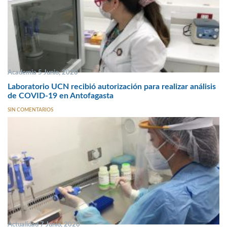
Academia 5 Junio, 2020
Laboratorio UCN recibió autorización para realizar análisis
de COVID-19 en Antofagasta
SIN COMENTARIOS
Actualidad 7 Junio, 2020