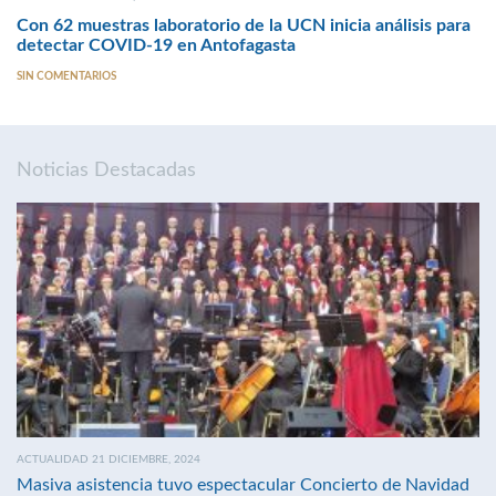
Con 62 muestras laboratorio de la UCN inicia análisis para
detectar COVID-19 en Antofagasta
SIN COMENTARIOS
Noticias Destacadas
ACTUALIDAD 21 DICIEMBRE, 2024
Masiva asistencia tuvo espectacular Concierto de Navidad