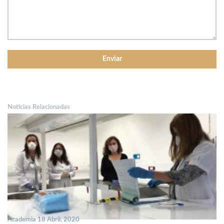
Noticias Relacionadas
Academia 18 Abril, 2020