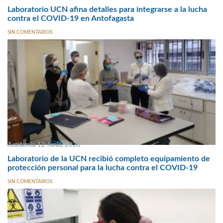
Laboratorio UCN afina detalles para integrarse a la lucha
contra el COVID-19 en Antofagasta
SIN COMENTARIOS
Academia 12 Junio, 2020
Laboratorio de la UCN recibió completo equipamiento de
protección personal para la lucha contra el COVID-19
SIN COMENTARIOS