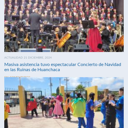
ACTUALIDAD 21 DICIEMBRE, 2024
Masiva asistencia tuvo espectacular Concierto de Navidad
en las Ruinas de Huanchaca
SIN COMENTARIOS