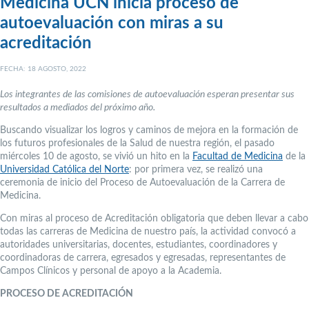
Medicina UCN inicia proceso de
autoevaluación con miras a su
acreditación
FECHA: 18 AGOSTO, 2022
Los integrantes de las comisiones de autoevaluación esperan presentar sus
resultados a mediados del próximo año.
Buscando visualizar los logros y caminos de mejora en la formación de
los futuros profesionales de la Salud de nuestra región, el pasado
miércoles 10 de agosto, se vivió un hito en la
Facultad de Medicina
de la
Universidad Católica del Norte
: por primera vez, se realizó una
ceremonia de inicio del Proceso de Autoevaluación de la Carrera de
Medicina.
Con miras al proceso de Acreditación obligatoria que deben llevar a cabo
todas las carreras de Medicina de nuestro país, la actividad convocó a
autoridades universitarias, docentes, estudiantes, coordinadores y
coordinadoras de carrera, egresados y egresadas, representantes de
Campos Clínicos y personal de apoyo a la Academia.
PROCESO DE ACREDITACIÓN