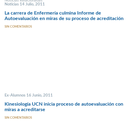
Noticias Relacionadas
Noticias 14 Julio, 2011
La carrera de Enfermería culmina Informe de
Autoevaluación en miras de su proceso de acreditación
SIN COMENTARIOS
Ex-Alumnos 16 Junio, 2011
Kinesiología UCN inicia proceso de autoevaluación con
miras a acreditarse
SIN COMENTARIOS