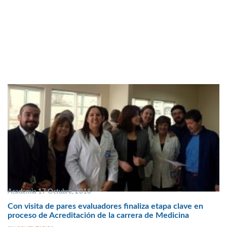
Academia 17 Octubre, 2018
Con visita de pares evaluadores finaliza etapa clave en
proceso de Acreditación de la carrera de Medicina