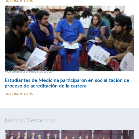
SIN COMENTARIOS
Academia 28 Agosto, 2017
Estudiantes de Medicina participaron en socialización del
proceso de acreditación de la carrera
SIN COMENTARIOS
Noticias Destacadas