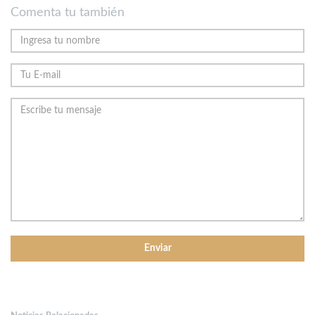
Comenta tu también