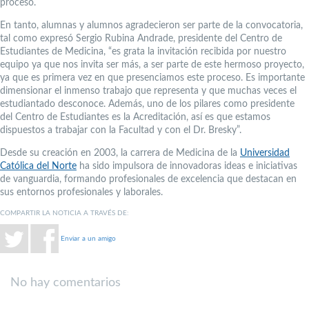
proceso.
En tanto, alumnas y alumnos agradecieron ser parte de la convocatoria,
tal como expresó Sergio Rubina Andrade, presidente del Centro de
Estudiantes de Medicina, “es grata la invitación recibida por nuestro
equipo ya que nos invita ser más, a ser parte de este hermoso proyecto,
ya que es primera vez en que presenciamos este proceso. Es importante
dimensionar el inmenso trabajo que representa y que muchas veces el
estudiantado desconoce. Además, uno de los pilares como presidente
del Centro de Estudiantes es la Acreditación, así es que estamos
dispuestos a trabajar con la Facultad y con el Dr. Bresky”.
Desde su creación en 2003, la carrera de Medicina de la
Universidad
Católica del Norte
ha sido impulsora de innovadoras ideas e iniciativas
de vanguardia, formando profesionales de excelencia que destacan en
sus entornos profesionales y laborales.
COMPARTIR LA NOTICIA A TRAVÉS DE:
Enviar a un amigo
No hay comentarios