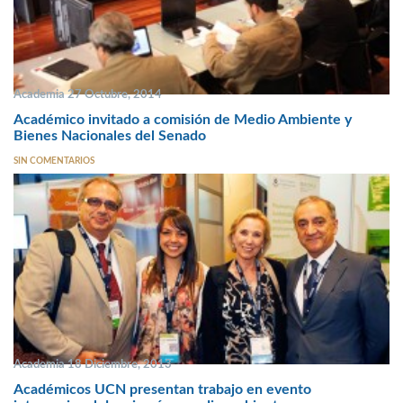
Academia 27 Octubre, 2014
Académico invitado a comisión de Medio Ambiente y
Bienes Nacionales del Senado
SIN COMENTARIOS
Academia 18 Diciembre, 2013
Académicos UCN presentan trabajo en evento