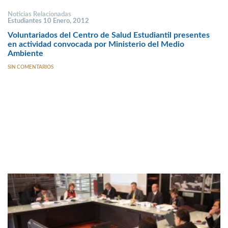
Noticias Relacionadas
Estudiantes 10 Enero, 2012
Voluntariados del Centro de Salud Estudiantil presentes
en actividad convocada por Ministerio del Medio
Ambiente
SIN COMENTARIOS