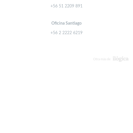
+56 51 2209 891
Oficina Santiago
+56 2 2222 6219