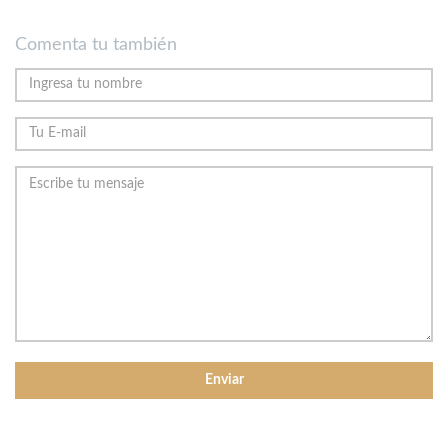
Comenta tu también