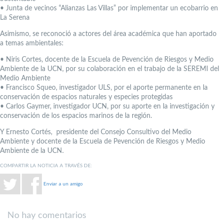
• Junta de vecinos “Alianzas Las Villas” por implementar un ecobarrio en
La Serena
Asimismo, se reconoció a actores del área académica que han aportado
a temas ambientales:
• Niris Cortes, docente de la Escuela de Pevención de Riesgos y Medio
Ambiente de la UCN, por su colaboración en el trabajo de la SEREMI del
Medio Ambiente
• Francisco Squeo, investigador ULS, por el aporte permanente en la
conservación de espacios naturales y especies protegidas
• Carlos Gaymer, investigador UCN, por su aporte en la investigación y
conservación de los espacios marinos de la región.
Y Ernesto Cortés, presidente del Consejo Consultivo del Medio
Ambiente y docente de la Escuela de Pevención de Riesgos y Medio
Ambiente de la UCN.
COMPARTIR LA NOTICIA A TRAVÉS DE:
Enviar a un amigo
No hay comentarios