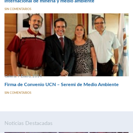
internacional de minería y medio ambiente
SIN COMENTARIOS
Galería 7 Enero, 2014
Firma de Convenio UCN – Seremi de Medio Ambiente
SIN COMENTARIOS
Noticias Destacadas