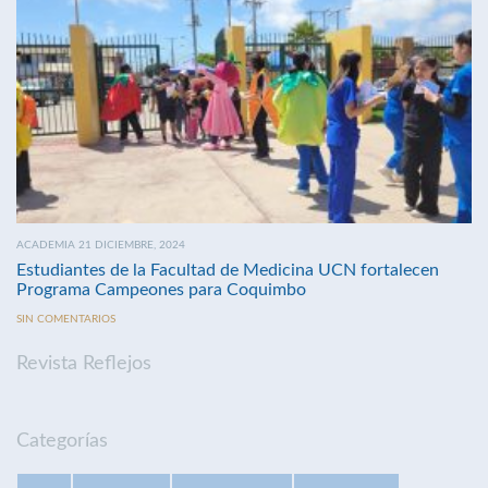
ACADEMIA 21 DICIEMBRE, 2024
Estudiantes de la Facultad de Medicina UCN fortalecen
Programa Campeones para Coquimbo
SIN COMENTARIOS
Revista Reflejos
Categorías