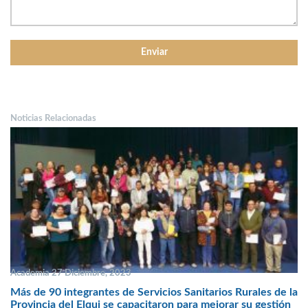
Noticias Relacionadas
Academia 27 Diciembre, 2023
Más de 90 integrantes de Servicios Sanitarios Rurales de la
Provincia del Elqui se capacitaron para mejorar su gestión