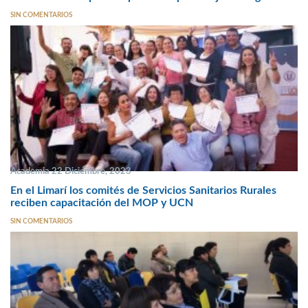
SIN COMENTARIOS
Academia 22 Diciembre, 2023
En el Limarí los comités de Servicios Sanitarios Rurales
reciben capacitación del MOP y UCN
SIN COMENTARIOS