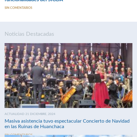
SIN COMENTARIOS
Noticias Destacadas
ACTUALIDAD 21 DICIEMBRE, 2024
Masiva asistencia tuvo espectacular Concierto de Navidad
en las Ruinas de Huanchaca
SIN COMENTARIOS