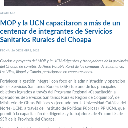
ACADEMIA
MOP y la UCN capacitaron a más de un
centenar de integrantes de Servicios
Sanitarios Rurales del Choapa
FECHA: 26 DICIEMBRE, 2023
Gracias a proyecto del MOP y la UCN dirigentes y trabajadores de la provincia
del Choapa de comités de Agua Potable Rural de las comunas de Salamanca,
Los Vilos, Illapel y Canela, participaron en capacitaciones.
Fortalecer la gestión integral, con foco en la administración y operación
de los Servicios Sanitarios Rurales (SSR) fue uno de los principales
objetivos logrados a través del Programa Regional «Capacitación a
operadores de Servicios Sanitarios Rurales Región de Coquimbo”, del
Ministerio de Obras Públicas y ejecutado por la Universidad Católica del
Norte (UCN), a través del Instituto de Políticas Públicas (IPP UCN), que
permitió la capacitación de dirigentes y trabajadores de 49 comités de
SSR de la Provincia del Choapa.