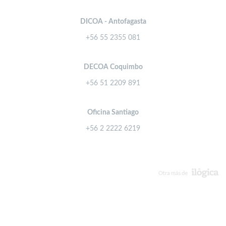
DICOA - Antofagasta
+56 55 2355 081
DECOA Coquimbo
+56 51 2209 891
Oficina Santiago
+56 2 2222 6219