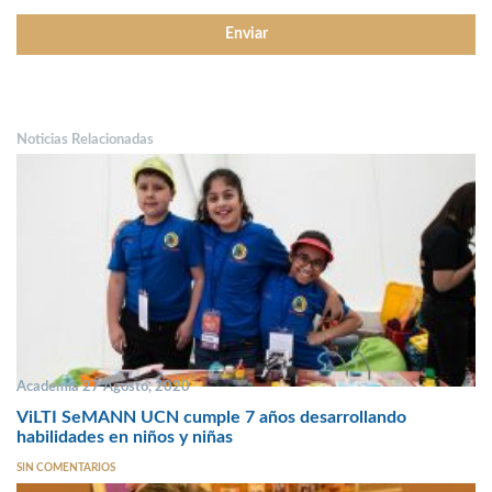
Noticias Relacionadas
Academia 27 Agosto, 2020
ViLTI SeMANN UCN cumple 7 años desarrollando
habilidades en niños y niñas
SIN COMENTARIOS