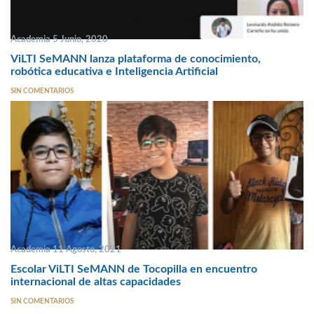
Academia 5 Junio, 2020
ViLTI SeMANN lanza plataforma de conocimiento,
robótica educativa e Inteligencia Artificial
SIN COMENTARIOS
Academia 11 Agosto, 2021
Escolar ViLTI SeMANN de Tocopilla en encuentro
internacional de altas capacidades
SIN COMENTARIOS