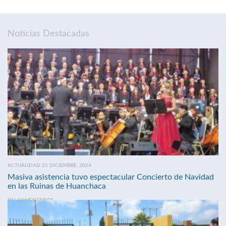
Noticias Destacadas
ACTUALIDAD 21 DICIEMBRE, 2024
Masiva asistencia tuvo espectacular Concierto de Navidad
en las Ruinas de Huanchaca
SIN COMENTARIOS