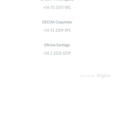
+56 55 2355 081
DECOA Coquimbo
+56 51 2209 891
Oficina Santiago
+56 2 2222 6219