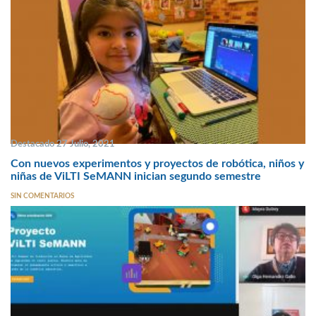
Destacado 27 Julio, 2021
Con nuevos experimentos y proyectos de robótica, niños y
niñas de ViLTI SeMANN inician segundo semestre
SIN COMENTARIOS