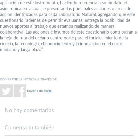
aplicación de este instrumento, haciendo referencia a su modalidad
asincrónica en la cual se presentan las principales acciones o áreas de
acción identificadas para cada Laboratorio Natural, agregando que este
cuestionario “además de permitir evaluarlas, entrega la posibilidad de
nuevos aportes al trabajo que estamos realizando de manera
colaborativa. Las acciones e insumos de este cuestionario contribuirán a
la hoja de ruta del océano centro norte para el fortalecimiento de la
ciencia, la tecnología, el conocimiento y la innovación en el corto,
mediano y largo plazo”.
COMPARTIR LA NOTICIA A TRAVÉS DE:
Enviar a un amigo
No hay comentarios
Comenta tu también