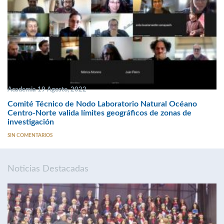
Academia 19 Agosto, 2022
Comité Técnico de Nodo Laboratorio Natural Océano
Centro-Norte valida límites geográficos de zonas de
investigación
SIN COMENTARIOS
Noticias Destacadas