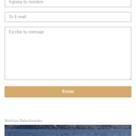
Noticias Relacionadas