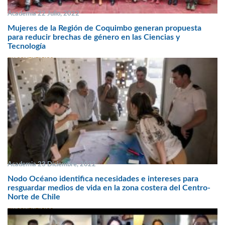
Academia 22 Julio, 2022
Mujeres de la Región de Coquimbo generan propuesta
para reducir brechas de género en las Ciencias y
Tecnología
SIN COMENTARIOS
Academia 23 Diciembre, 2022
Nodo Océano identifica necesidades e intereses para
resguardar medios de vida en la zona costera del Centro-
Norte de Chile
SIN COMENTARIOS