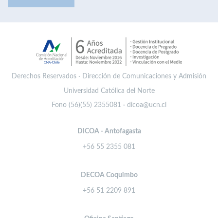
Derechos Reservados · Dirección de Comunicaciones y Admisión
Universidad Católica del Norte
Fono (56)(55) 2355081 · dicoa@ucn.cl
DICOA - Antofagasta
+56 55 2355 081
DECOA Coquimbo
+56 51 2209 891