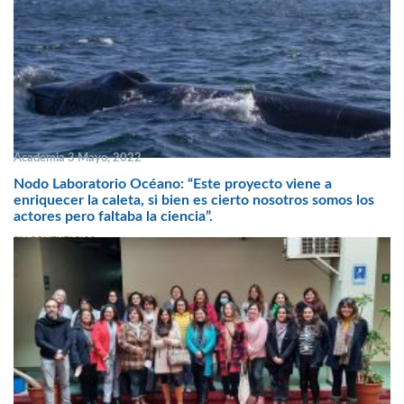
Academia 3 Mayo, 2022
Nodo Laboratorio Océano: “Este proyecto viene a
enriquecer la caleta, si bien es cierto nosotros somos los
actores pero faltaba la ciencia”.
SIN COMENTARIOS