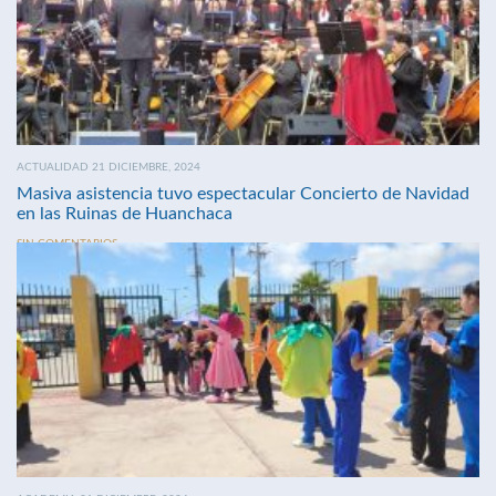
ACTUALIDAD 21 DICIEMBRE, 2024
Masiva asistencia tuvo espectacular Concierto de Navidad
en las Ruinas de Huanchaca
SIN COMENTARIOS