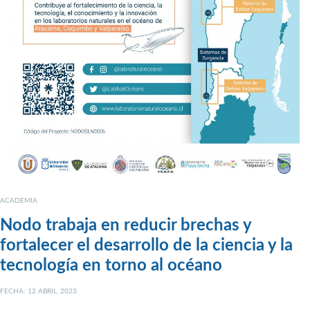
ACADEMIA
Nodo trabaja en reducir brechas y
fortalecer el desarrollo de la ciencia y la
tecnología en torno al océano
FECHA: 12 ABRIL, 2023