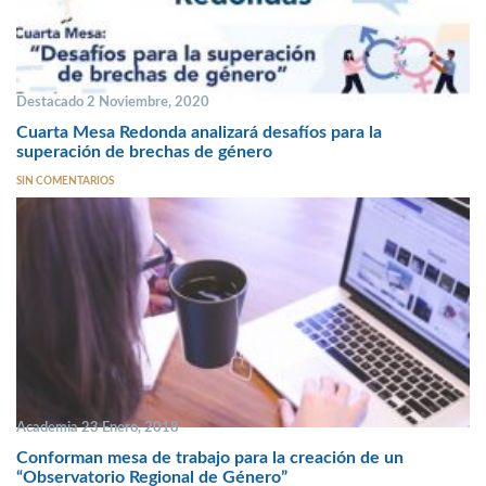
Destacado 2 Noviembre, 2020
Cuarta Mesa Redonda analizará desafíos para la
superación de brechas de género
SIN COMENTARIOS
Academia 23 Enero, 2018
Conforman mesa de trabajo para la creación de un
“Observatorio Regional de Género”