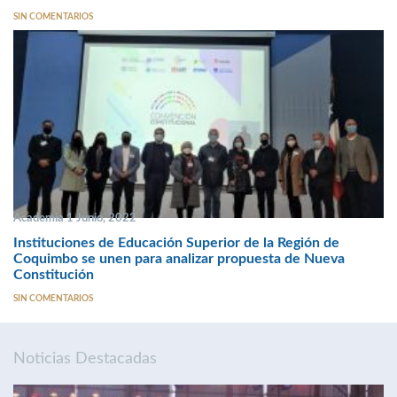
SIN COMENTARIOS
Academia 1 Junio, 2022
Instituciones de Educación Superior de la Región de
Coquimbo se unen para analizar propuesta de Nueva
Constitución
SIN COMENTARIOS
Noticias Destacadas