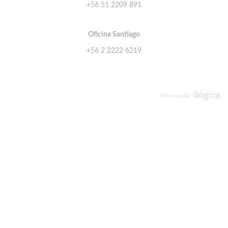
+56 51 2209 891
Oficina Santiago
+56 2 2222 6219