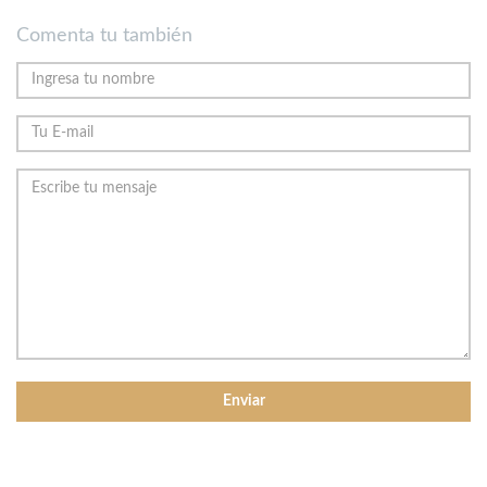
Comenta tu también