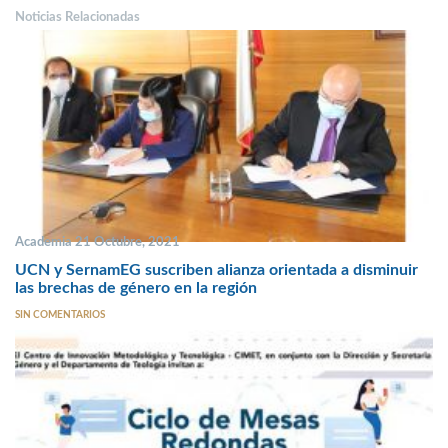
Noticias Relacionadas
Academia 21 Octubre, 2021
UCN y SernamEG suscriben alianza orientada a disminuir
las brechas de género en la región
SIN COMENTARIOS