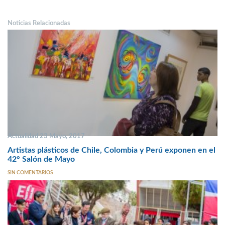
Noticias Relacionadas
Actualidad 23 Mayo, 2017
Artistas plásticos de Chile, Colombia y Perú exponen en el
42° Salón de Mayo
SIN COMENTARIOS