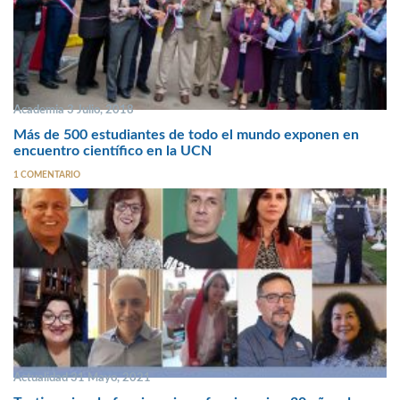
Academia 3 Julio, 2018
Más de 500 estudiantes de todo el mundo exponen en
encuentro científico en la UCN
1 COMENTARIO
Actualidad 31 Mayo, 2021