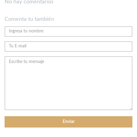
No hay comentarios
Comenta tu también