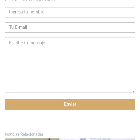
Noticias Relacionadas