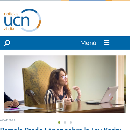
Menú
ACADEMIA