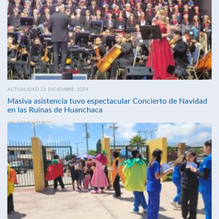
ACTUALIDAD 21 DICIEMBRE, 2024
Masiva asistencia tuvo espectacular Concierto de Navidad
en las Ruinas de Huanchaca
SIN COMENTARIOS