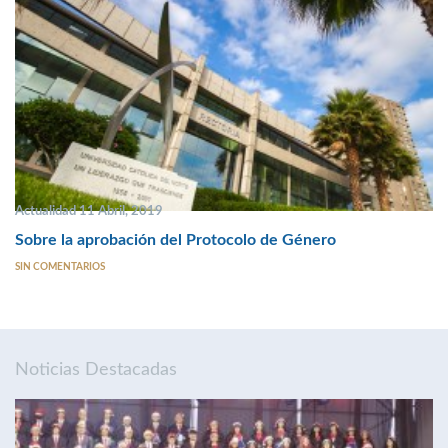
Actualidad 11 Abril, 2019
Sobre la aprobación del Protocolo de Género
SIN COMENTARIOS
Noticias Destacadas