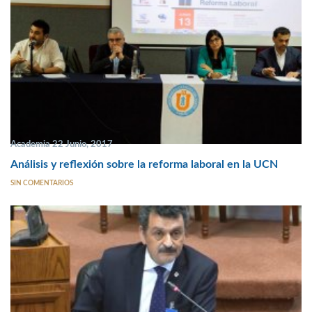
Academia 22 Junio, 2017
Análisis y reflexión sobre la reforma laboral en la UCN
SIN COMENTARIOS