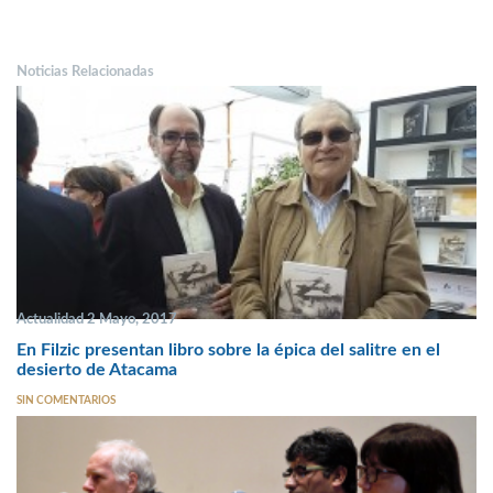
Noticias Relacionadas
Actualidad 2 Mayo, 2017
En Filzic presentan libro sobre la épica del salitre en el
desierto de Atacama
SIN COMENTARIOS