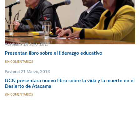
Academia 28 Julio, 2017
Presentan libro sobre el liderazgo educativo
SIN COMENTARIOS
Pastoral 21 Marzo, 2013
UCN presentará nuevo libro sobre la vida y la muerte en el
Desierto de Atacama
SIN COMENTARIOS