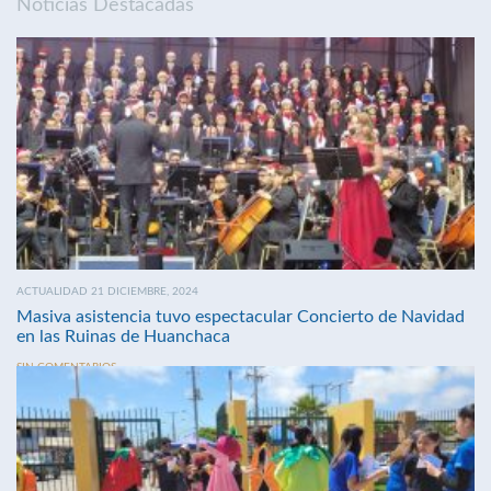
Noticias Destacadas
ACTUALIDAD 21 DICIEMBRE, 2024
Masiva asistencia tuvo espectacular Concierto de Navidad
en las Ruinas de Huanchaca
SIN COMENTARIOS