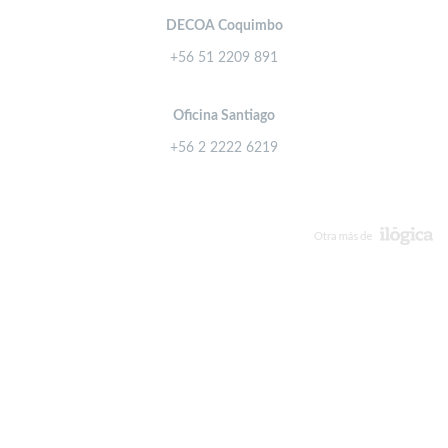
DECOA Coquimbo
+56 51 2209 891
Oficina Santiago
+56 2 2222 6219