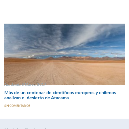
Academia 8 Marzo, 2017
Más de un centenar de científicos europeos y chilenos
analizan el desierto de Atacama
SIN COMENTARIOS