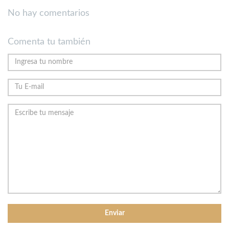
No hay comentarios
Comenta tu también