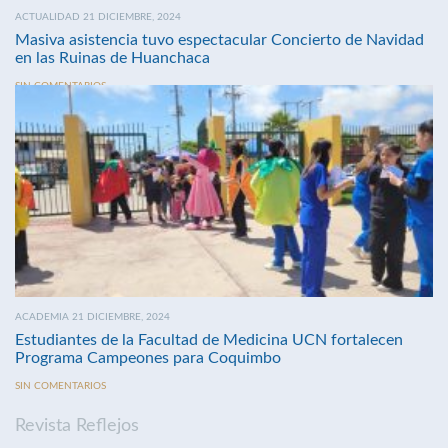
ACTUALIDAD 21 DICIEMBRE, 2024
Masiva asistencia tuvo espectacular Concierto de Navidad
en las Ruinas de Huanchaca
SIN COMENTARIOS
ACADEMIA 21 DICIEMBRE, 2024
Estudiantes de la Facultad de Medicina UCN fortalecen
Programa Campeones para Coquimbo
SIN COMENTARIOS
Revista Reflejos