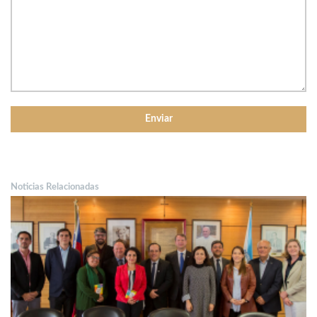
Noticias Relacionadas