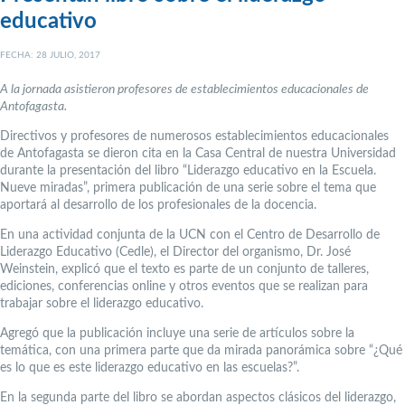
educativo
FECHA: 28 JULIO, 2017
A la jornada asistieron profesores de establecimientos educacionales de
Antofagasta.
Directivos y profesores de numerosos establecimientos educacionales
de Antofagasta se dieron cita en la Casa Central de nuestra Universidad
durante la presentación del libro “Liderazgo educativo en la Escuela.
Nueve miradas”, primera publicación de una serie sobre el tema que
aportará al desarrollo de los profesionales de la docencia.
En una actividad conjunta de la UCN con el Centro de Desarrollo de
Liderazgo Educativo (Cedle), el Director del organismo, Dr. José
Weinstein, explicó que el texto es parte de un conjunto de talleres,
ediciones, conferencias online y otros eventos que se realizan para
trabajar sobre el liderazgo educativo.
Agregó que la publicación incluye una serie de artículos sobre la
temática, con una primera parte que da mirada panorámica sobre “¿Qué
es lo que es este liderazgo educativo en las escuelas?”.
En la segunda parte del libro se abordan aspectos clásicos del liderazgo,