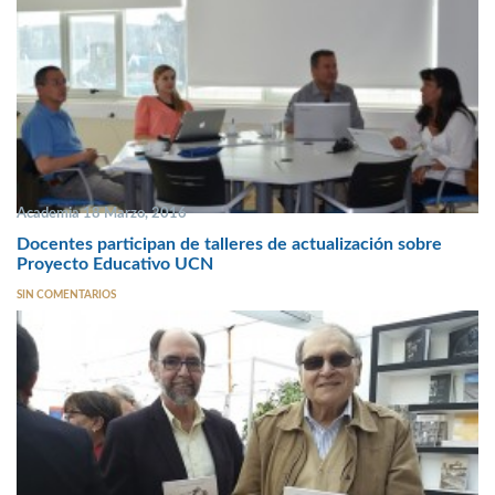
Academia 18 Marzo, 2016
Docentes participan de talleres de actualización sobre
Proyecto Educativo UCN
SIN COMENTARIOS