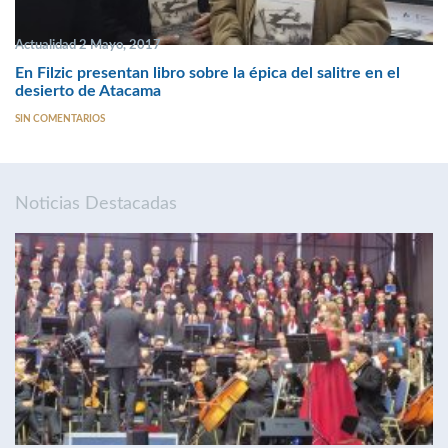
Actualidad 2 Mayo, 2017
En Filzic presentan libro sobre la épica del salitre en el
desierto de Atacama
SIN COMENTARIOS
Noticias Destacadas