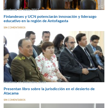
Academia 16 Junio, 2017
Finlandeses y UCN potenciarán innovación y liderazgo
educativo en la región de Antofagasta
SIN COMENTARIOS
Academia 15 Diciembre, 2016
Presentan libro sobre la jurisdicción en el desierto de
Atacama
SIN COMENTARIOS