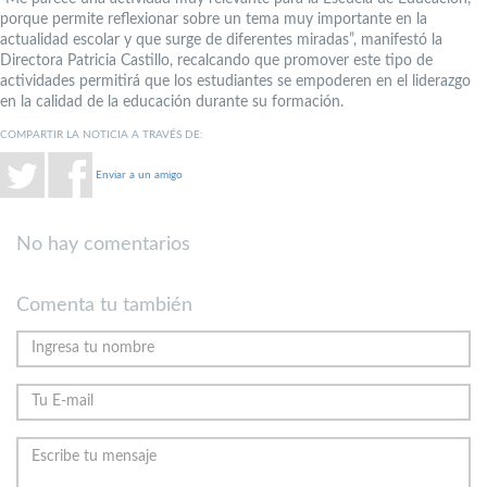
porque permite reflexionar sobre un tema muy importante en la
actualidad escolar y que surge de diferentes miradas”, manifestó la
Directora Patricia Castillo, recalcando que promover este tipo de
actividades permitirá que los estudiantes se empoderen en el liderazgo
en la calidad de la educación durante su formación.
COMPARTIR LA NOTICIA A TRAVÉS DE:
Enviar a un amigo
No hay comentarios
Comenta tu también