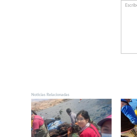
Noticias Relacionadas