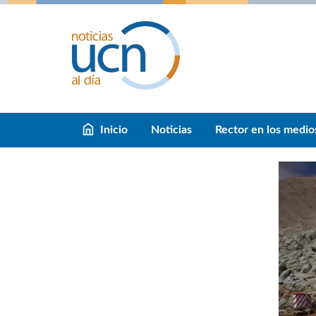
Inicio
Noticias
Rector en los medio