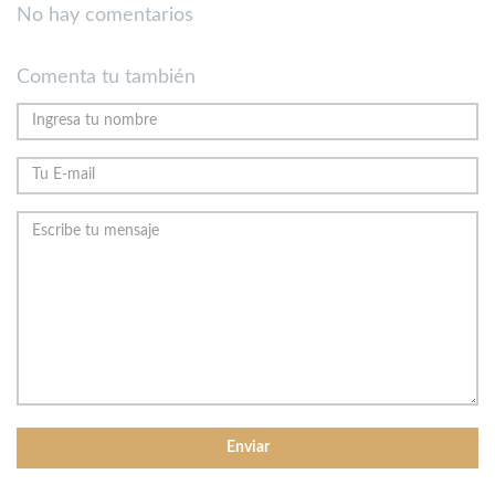
No hay comentarios
Comenta tu también