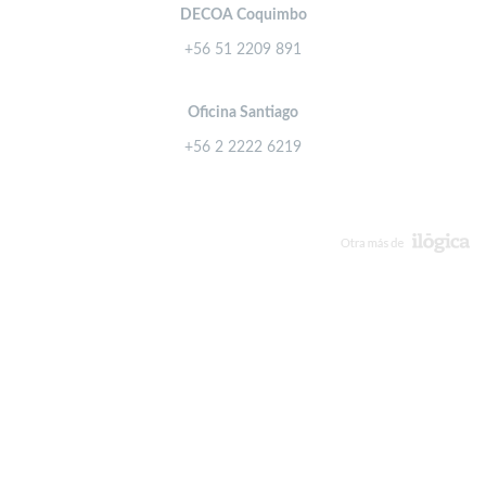
DECOA Coquimbo
+56 51 2209 891
Oficina Santiago
+56 2 2222 6219