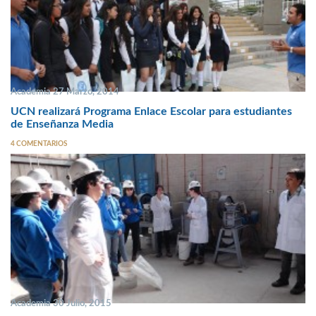
Academia 27 Marzo, 2014
UCN realizará Programa Enlace Escolar para estudiantes
de Enseñanza Media
4 COMENTARIOS
Academia 30 Julio, 2015