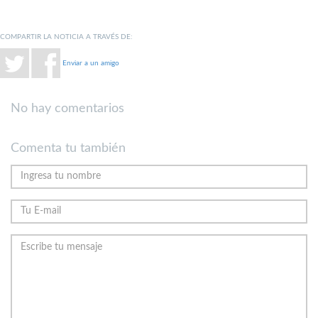
COMPARTIR LA NOTICIA A TRAVÉS DE:
Enviar a un amigo
No hay comentarios
Comenta tu también