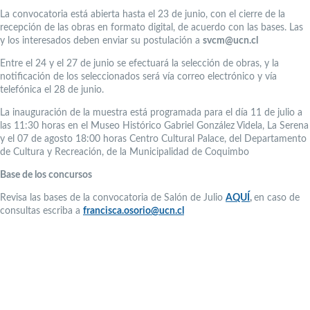
La convocatoria está abierta hasta el 23 de junio, con el cierre de la
recepción de las obras en formato digital, de acuerdo con las bases. Las
y los interesados deben enviar su postulación a
svcm@ucn.cl
Entre el 24 y el 27 de junio se efectuará la selección de obras, y la
notificación de los seleccionados será vía correo electrónico y vía
telefónica el 28 de junio.
La inauguración de la muestra está programada para el día 11 de julio a
las 11:30 horas en el Museo Histórico Gabriel González Videla, La Serena
y el 07 de agosto 18:00 horas Centro Cultural Palace, del Departamento
de Cultura y Recreación, de la Municipalidad de Coquimbo
Base de los concursos
Revisa las bases de la convocatoria de Salón de Julio
AQUÍ
,
en caso de
consultas escriba a
francisca.osorio@ucn.cl