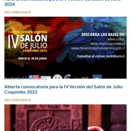
2024
SIN COMENTARIOS
Academia 17 Junio, 2022
Abierta convocatoria para la IV Versión del Salón de Julio
Coquimbo 2022
SIN COMENTARIOS