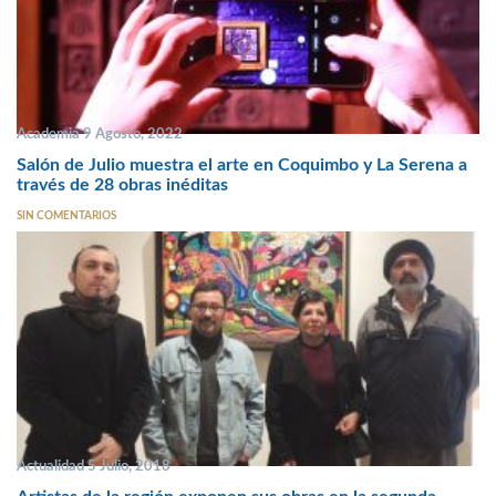
Academia 9 Agosto, 2022
Salón de Julio muestra el arte en Coquimbo y La Serena a
través de 28 obras inéditas
SIN COMENTARIOS
Actualidad 5 Julio, 2018