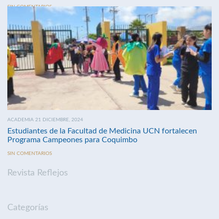
SIN COMENTARIOS
ACADEMIA 21 DICIEMBRE, 2024
Estudiantes de la Facultad de Medicina UCN fortalecen
Programa Campeones para Coquimbo
SIN COMENTARIOS
Revista Reflejos
Categorías