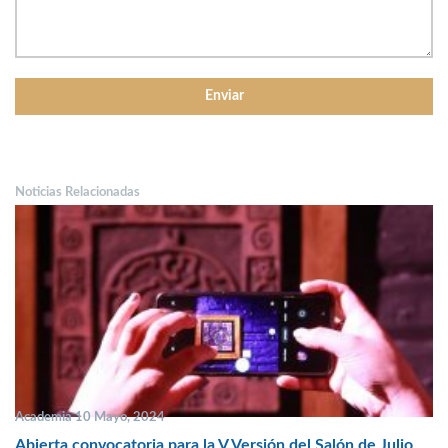
Noticias Relacionadas
Academia 10 Mayo, 2024
Abierta convocatoria para la V Versión del Salón de Julio