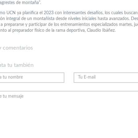
agrestes de montaña”.
o UCN ya planifica el 2023 con interesantes desafíos, los cuales buscan
ión integral de un montañista desde niveles iniciales hasta avanzados. Des
 a prepararse y participar de los entrenamientos especializados martes, ju
nto al preparador físico de la rama deportiva, Claudio Ibáñez.
 comentarios
ta tu también