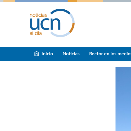
Inicio
Noticias
Rector en los medio