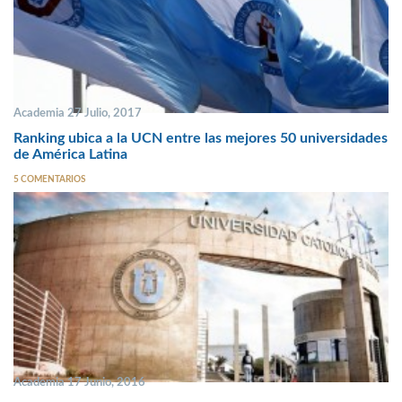
Academia 27 Julio, 2017
Ranking ubica a la UCN entre las mejores 50 universidades
de América Latina
5 COMENTARIOS
Academia 17 Junio, 2016