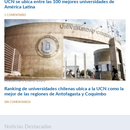
UCN se ubica entre las 100 mejores universidades de
América Latina
1 COMENTARIO
Academia 3 Enero, 2020
Ranking de universidades chilenas ubica a la UCN como la
mejor de las regiones de Antofagasta y Coquimbo
SIN COMENTARIOS
Noticias Destacadas