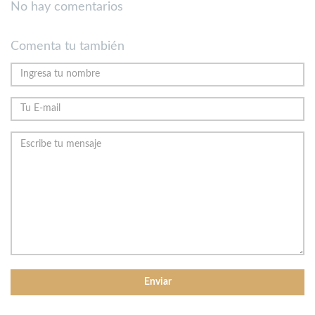
No hay comentarios
Comenta tu también