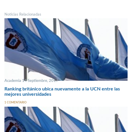
Noticias Relacionadas
Academia 14 Septiembre, 2017
Ranking británico ubica nuevamente a la UCN entre las
mejores universidades
1 COMENTARIO