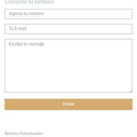
Comenta tu también
Noticias Relacionadas