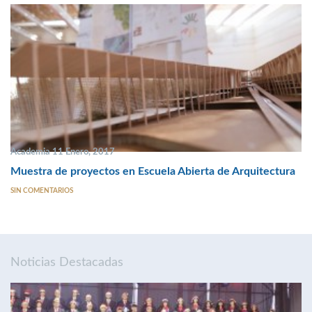
Academia 11 Enero, 2017
Muestra de proyectos en Escuela Abierta de Arquitectura
SIN COMENTARIOS
Noticias Destacadas