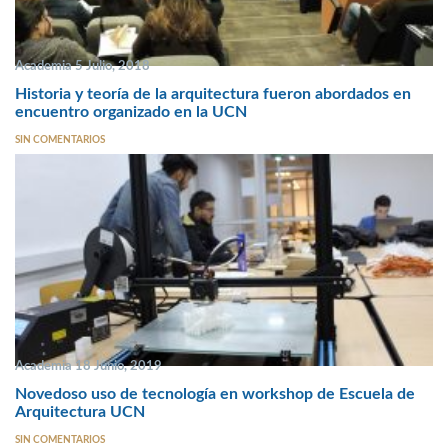
Academia 5 Julio, 2018
Historia y teoría de la arquitectura fueron abordados en
encuentro organizado en la UCN
SIN COMENTARIOS
Academia 18 Junio, 2019
Novedoso uso de tecnología en workshop de Escuela de
Arquitectura UCN
SIN COMENTARIOS