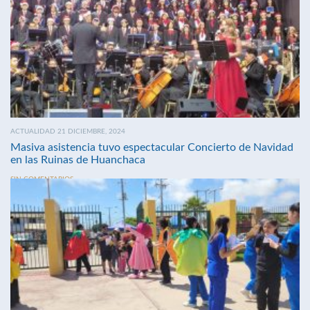
ACTUALIDAD 21 DICIEMBRE, 2024
Masiva asistencia tuvo espectacular Concierto de Navidad
en las Ruinas de Huanchaca
SIN COMENTARIOS