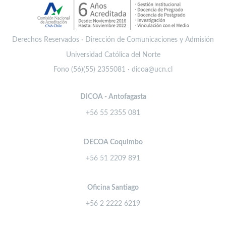
Derechos Reservados · Dirección de Comunicaciones y Admisión
Universidad Católica del Norte
Fono (56)(55) 2355081 · dicoa@ucn.cl
DICOA - Antofagasta
+56 55 2355 081
DECOA Coquimbo
+56 51 2209 891
Oficina Santiago
+56 2 2222 6219