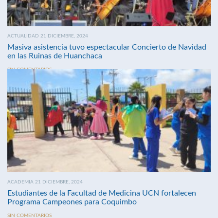
ACTUALIDAD 21 DICIEMBRE, 2024
Masiva asistencia tuvo espectacular Concierto de Navidad
en las Ruinas de Huanchaca
SIN COMENTARIOS
ACADEMIA 21 DICIEMBRE, 2024
Estudiantes de la Facultad de Medicina UCN fortalecen
Programa Campeones para Coquimbo
SIN COMENTARIOS