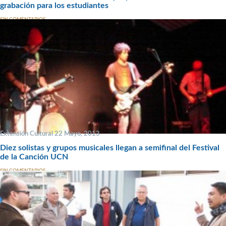
grabación para los estudiantes
SIN COMENTARIOS
Extensión Cultural 22 Mayo, 2013
Diez solistas y grupos musicales llegan a semifinal del Festival
de la Canción UCN
SIN COMENTARIOS