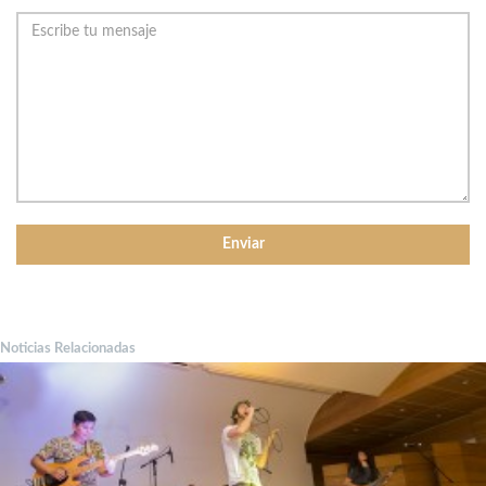
Noticias Relacionadas