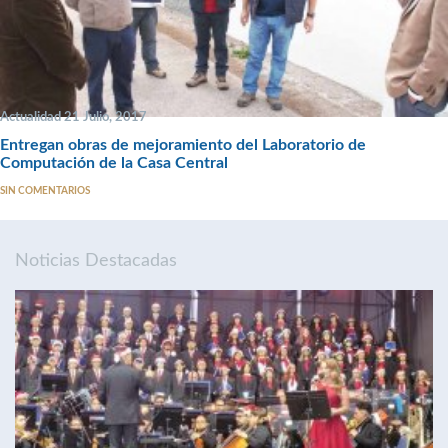
Actualidad 21 Julio, 2017
Entregan obras de mejoramiento del Laboratorio de
Computación de la Casa Central
SIN COMENTARIOS
Noticias Destacadas