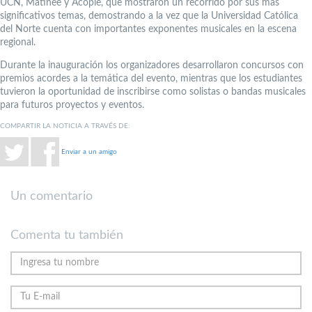
UCN, Matinee y Acople, que mostraron un recorrido por sus más
significativos temas, demostrando a la vez que la Universidad Católica
del Norte cuenta con importantes exponentes musicales en la escena
regional.
Durante la inauguración los organizadores desarrollaron concursos con
premios acordes a la temática del evento, mientras que los estudiantes
tuvieron la oportunidad de inscribirse como solistas o bandas musicales
para futuros proyectos y eventos.
COMPARTIR LA NOTICIA A TRAVÉS DE:
Enviar a un amigo
Un comentario
Comenta tu también